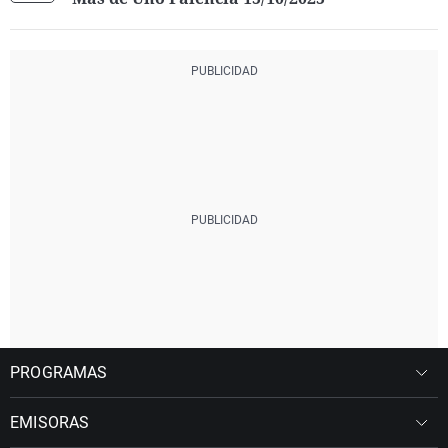
PROGRAMAS
EMISORAS