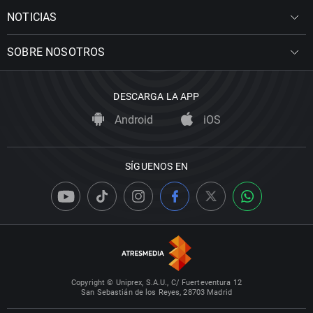
NOTICIAS
SOBRE NOSOTROS
DESCARGA LA APP
Android
iOS
SÍGUENOS EN
Copyright © Uniprex, S.A.U., C/ Fuerteventura 12
San Sebastián de los Reyes, 28703 Madrid