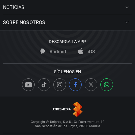
NOTICIAS
SOBRE NOSOTROS
DESCARGA LA APP
Android
iOS
SÍGUENOS EN
Copyright © Uniprex, S.A.U., C/ Fuerteventura 12
San Sebastián de los Reyes, 28703 Madrid