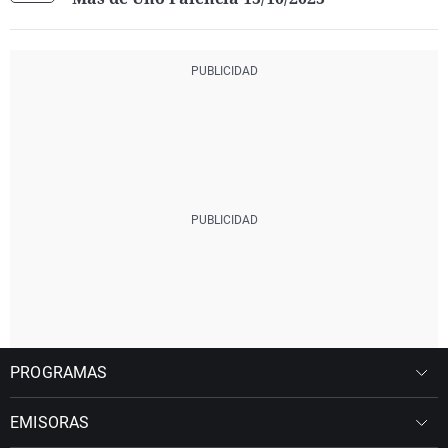
PROGRAMAS
EMISORAS