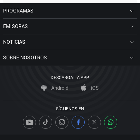
PROGRAMAS
EMISORAS
NOTICIAS
SOBRE NOSOTROS
DESCARGA LA APP
Android
iOS
SÍGUENOS EN