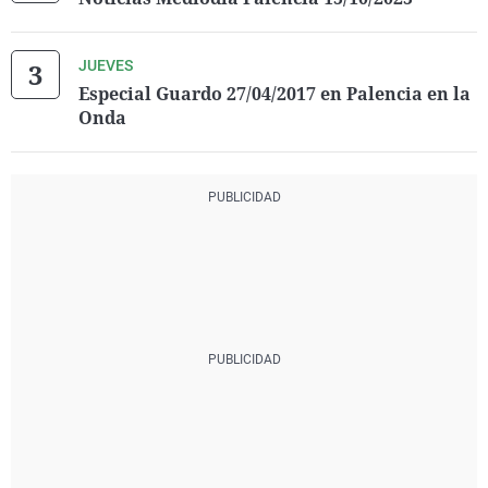
JUEVES
Especial Guardo 27/04/2017 en Palencia en la
Onda