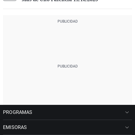
PROGRAMAS
EMISORAS