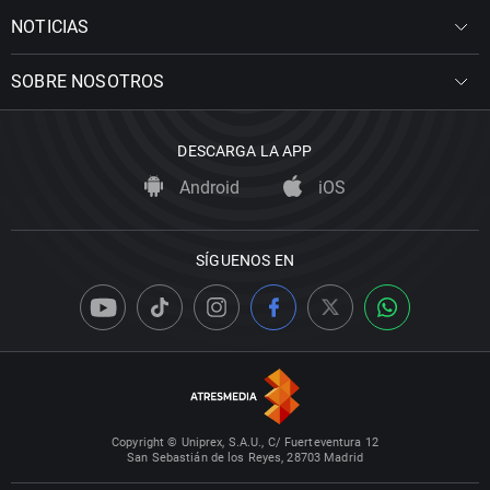
NOTICIAS
SOBRE NOSOTROS
DESCARGA LA APP
Android
iOS
SÍGUENOS EN
Copyright © Uniprex, S.A.U., C/ Fuerteventura 12
San Sebastián de los Reyes, 28703 Madrid