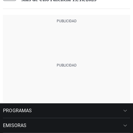
PROGRAMAS
EMISORAS