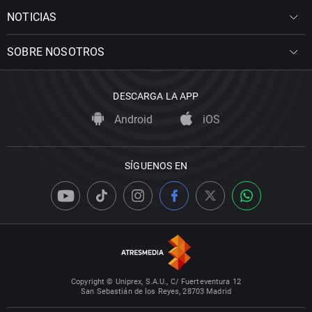
NOTICIAS
SOBRE NOSOTROS
DESCARGA LA APP
Android
iOS
SÍGUENOS EN
Copyright © Uniprex, S.A.U., C/ Fuerteventura 12
San Sebastián de los Reyes, 28703 Madrid