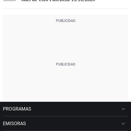
PROGRAMAS
EMISORAS