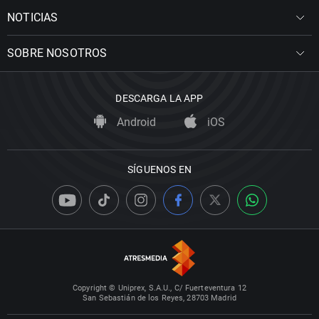
NOTICIAS
SOBRE NOSOTROS
DESCARGA LA APP
Android
iOS
SÍGUENOS EN
Copyright © Uniprex, S.A.U., C/ Fuerteventura 12
San Sebastián de los Reyes, 28703 Madrid