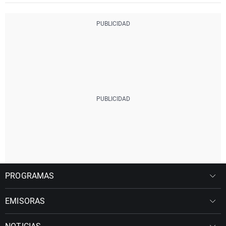
PROGRAMAS
EMISORAS