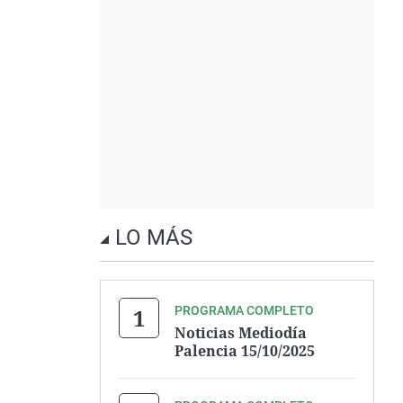
LO MÁS
PROGRAMA COMPLETO
Noticias Mediodía
Palencia 15/10/2025