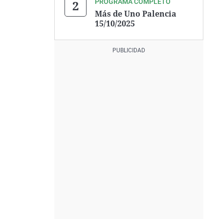
PROGRAMA COMPLETO
Más de Uno Palencia
15/10/2025