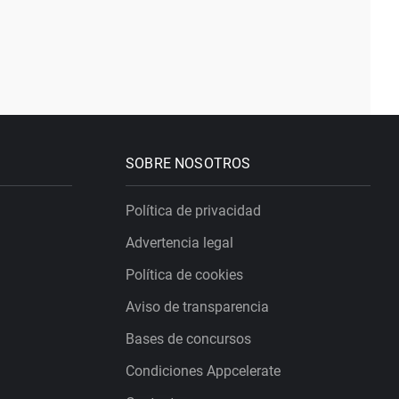
SOBRE NOSOTROS
Política de privacidad
Advertencia legal
Política de cookies
Aviso de transparencia
Bases de concursos
Condiciones Appcelerate