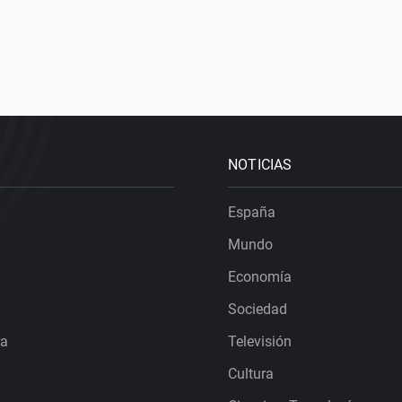
NOTICIAS
España
Mundo
Economía
Sociedad
ra
Televisión
Cultura