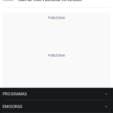
PROGRAMAS
EMISORAS