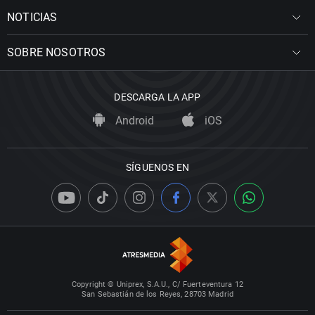
NOTICIAS
SOBRE NOSOTROS
DESCARGA LA APP
Android
iOS
SÍGUENOS EN
Copyright © Uniprex, S.A.U., C/ Fuerteventura 12
San Sebastián de los Reyes, 28703 Madrid