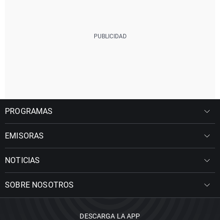
PROGRAMAS
EMISORAS
NOTICIAS
SOBRE NOSOTROS
DESCARGA LA APP