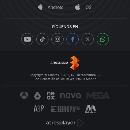
Android
iOS
SÍGUENOS EN
Copyright © Uniprex, S.A.U., C/ Fuerteventura 12
San Sebastián de los Reyes, 28703 Madrid