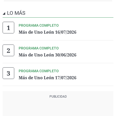
LO MÁS
PROGRAMA COMPLETO
Más de Uno León 16/07/2026
PROGRAMA COMPLETO
Más de Uno León 30/06/2026
PROGRAMA COMPLETO
Más de Uno León 17/07/2026