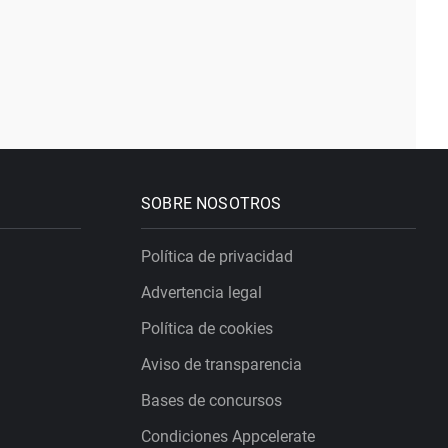
SOBRE NOSOTROS
Política de privacidad
Advertencia legal
Política de cookies
Aviso de transparencia
Bases de concursos
Condiciones Appcelerate