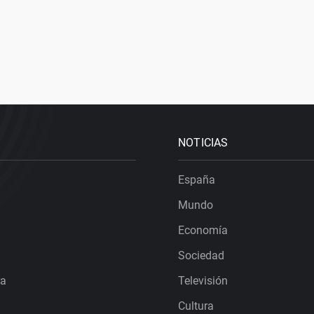
NOTICIAS
España
Mundo
Economía
Sociedad
ra
Televisión
Cultura