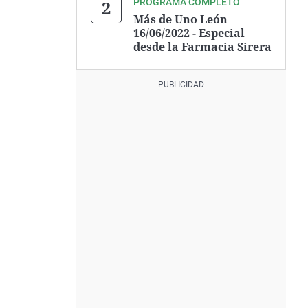
PROGRAMA COMPLETO
Más de Uno León
16/06/2022 - Especial
desde la Farmacia Sirera