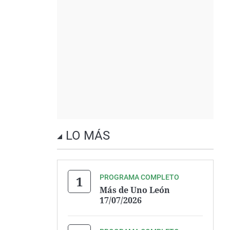
LO MÁS
PROGRAMA COMPLETO
Más de Uno León
17/07/2026