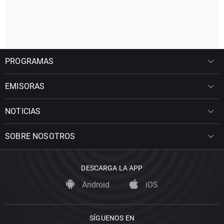
PROGRAMAS
EMISORAS
NOTICIAS
SOBRE NOSOTROS
DESCARGA LA APP
Android
iOS
SÍGUENOS EN