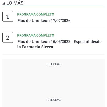
LO MÁS
PROGRAMA COMPLETO
Más de Uno León 17/07/2026
PROGRAMA COMPLETO
Más de Uno León 16/06/2022 - Especial desde
la Farmacia Sirera