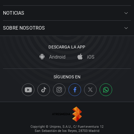
NOTICIAS
SOBRE NOSOTROS
DESCARGA LA APP
Android
iOS
SÍGUENOS EN
Copyright © Uniprex, S.A.U., C/ Fuerteventura 12
San Sebastián de los Reyes, 28703 Madrid