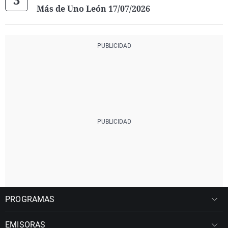
Más de Uno León 17/07/2026
PROGRAMAS
EMISORAS