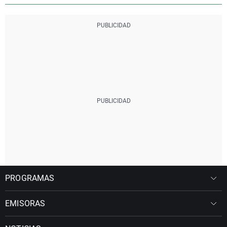
PROGRAMAS
EMISORAS