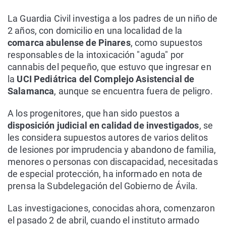
La Guardia Civil investiga a los padres de un niño de
2 años, con domicilio en una localidad de la
comarca abulense de Pinares
, como supuestos
responsables de la intoxicación "aguda" por
cannabis del pequeño, que estuvo que ingresar en
la
UCI Pediátrica del Complejo Asistencial de
Salamanca
, aunque se encuentra fuera de peligro.
A los progenitores, que han sido puestos a
disposición judicial en calidad de investigados
, se
les considera supuestos autores de varios delitos
de lesiones por imprudencia y abandono de familia,
menores o personas con discapacidad, necesitadas
de especial protección, ha informado en nota de
prensa la Subdelegación del Gobierno de Ávila.
Las investigaciones, conocidas ahora, comenzaron
el pasado 2 de abril, cuando el instituto armado