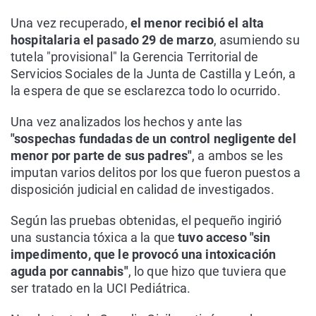
Una vez recuperado,
el menor recibió el alta
hospitalaria el pasado 29 de marzo
, asumiendo su
tutela "provisional" la Gerencia Territorial de
Servicios Sociales de la Junta de Castilla y León, a
la espera de que se esclarezca todo lo ocurrido.
Una vez analizados los hechos y ante las
"sospechas fundadas de un control negligente del
menor por parte de sus padres"
, a ambos se les
imputan varios delitos por los que fueron puestos a
disposición judicial en calidad de investigados.
Según las pruebas obtenidas, el pequeño ingirió
una sustancia tóxica a la que
tuvo acceso "sin
impedimento, que le provocó una intoxicación
aguda por cannabis"
, lo que hizo que tuviera que
ser tratado en la UCI Pediátrica.