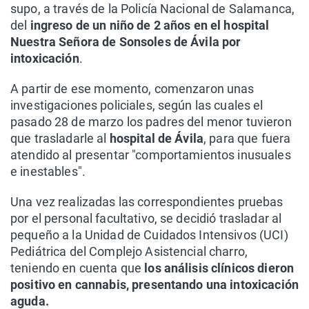
supo, a través de la Policía Nacional de Salamanca,
del
ingreso de un niño de 2 años en el hospital
Nuestra Señora de Sonsoles de Ávila por
intoxicación
.
A partir de ese momento, comenzaron unas
investigaciones policiales, según las cuales el
pasado 28 de marzo los padres del menor tuvieron
que trasladarle al
hospital de Ávila
, para que fuera
atendido al presentar "comportamientos inusuales
e inestables".
Una vez realizadas las correspondientes pruebas
por el personal facultativo, se decidió trasladar al
pequeño a la Unidad de Cuidados Intensivos (UCI)
Pediátrica del Complejo Asistencial charro,
teniendo en cuenta que
los análisis clínicos dieron
positivo en cannabis, presentando una intoxicación
aguda.