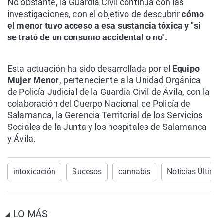
No obstante, la Guardia Civil continúa con las
investigaciones, con el objetivo de descubrir
cómo
el menor tuvo acceso a esa sustancia tóxica y "si
se trató de un consumo accidental o no".
Esta actuación ha sido desarrollada por el
Equipo
Mujer Menor
, perteneciente a la Unidad Orgánica
de Policía Judicial de la Guardia Civil de Ávila, con la
colaboración del Cuerpo Nacional de Policía de
Salamanca, la Gerencia Territorial de los Servicios
Sociales de la Junta y los hospitales de Salamanca
y Ávila.
intoxicación
Sucesos
cannabis
Noticias Últim
LO MÁS