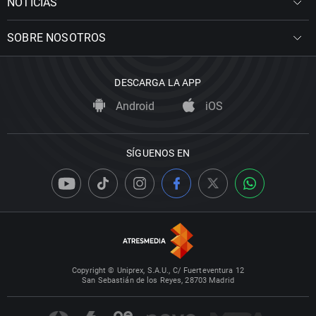
NOTICIAS
SOBRE NOSOTROS
DESCARGA LA APP
Android
iOS
SÍGUENOS EN
Copyright © Uniprex, S.A.U., C/ Fuerteventura 12
San Sebastián de los Reyes, 28703 Madrid