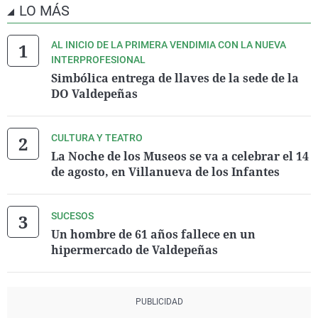
LO MÁS
AL INICIO DE LA PRIMERA VENDIMIA CON LA NUEVA
INTERPROFESIONAL
Simbólica entrega de llaves de la sede de la
DO Valdepeñas
CULTURA Y TEATRO
La Noche de los Museos se va a celebrar el 14
de agosto, en Villanueva de los Infantes
SUCESOS
Un hombre de 61 años fallece en un
hipermercado de Valdepeñas