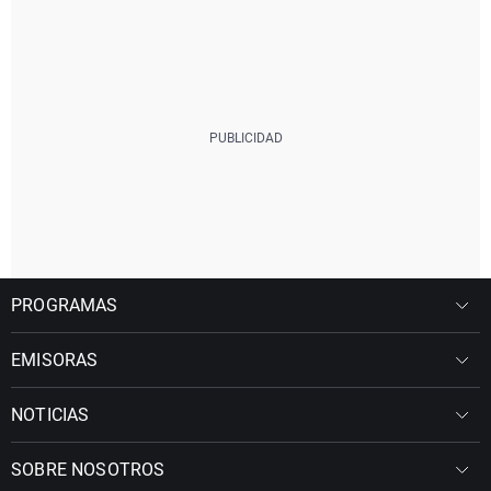
PROGRAMAS
EMISORAS
NOTICIAS
SOBRE NOSOTROS