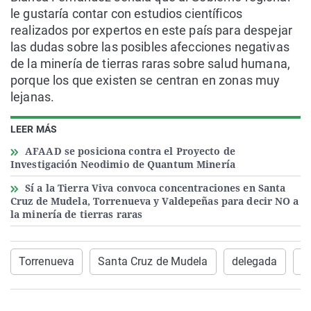
le gustaría contar con estudios científicos
realizados por expertos en este país para despejar
las dudas sobre las posibles afecciones negativas
de la minería de tierras raras sobre salud humana,
porque los que existen se centran en zonas muy
lejanas.
LEER MÁS
AFAAD se posiciona contra el Proyecto de
Investigación Neodimio de Quantum Minería
Sí a la Tierra Viva convoca concentraciones en Santa
Cruz de Mudela, Torrenueva y Valdepeñas para decir NO a
la minería de tierras raras
Torrenueva
Santa Cruz de Mudela
delegada
N