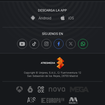
DESCARGA LA APP
Android
iOS
SÍGUENOS EN
Copyright © Uniprex, S.A.U., C/ Fuerteventura 12
San Sebastián de los Reyes, 28703 Madrid