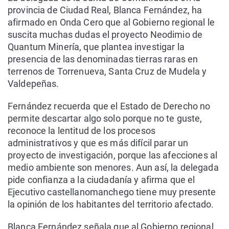
provincia de Ciudad Real, Blanca Fernández, ha
afirmado en Onda Cero que al Gobierno regional le
suscita muchas dudas el proyecto Neodimio de
Quantum Minería, que plantea investigar la
presencia de las denominadas tierras raras en
terrenos de Torrenueva, Santa Cruz de Mudela y
Valdepeñas.
Fernández recuerda que el Estado de Derecho no
permite descartar algo solo porque no te guste,
reconoce la lentitud de los procesos
administrativos y que es más difícil parar un
proyecto de investigación, porque las afecciones al
medio ambiente son menores. Aun así, la delegada
pide confianza a la ciudadanía y afirma que el
Ejecutivo castellanomanchego tiene muy presente
la opinión de los habitantes del territorio afectado.
Blanca Fernández señala que al Gobierno regional