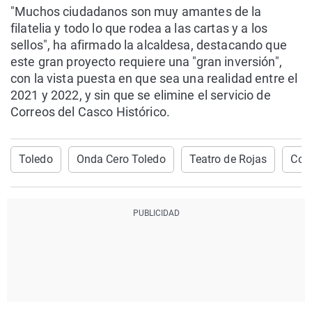
"Muchos ciudadanos son muy amantes de la
filatelia y todo lo que rodea a las cartas y a los
sellos", ha afirmado la alcaldesa, destacando que
este gran proyecto requiere una "gran inversión",
con la vista puesta en que sea una realidad entre el
2021 y 2022, y sin que se elimine el servicio de
Correos del Casco Histórico.
Toledo
Onda Cero Toledo
Teatro de Rojas
Cor