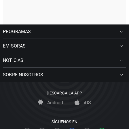
PROGRAMAS
EMISORAS
NOTICIAS
SOBRE NOSOTROS
DESCARGA LA APP
Android
iOS
SÍGUENOS EN