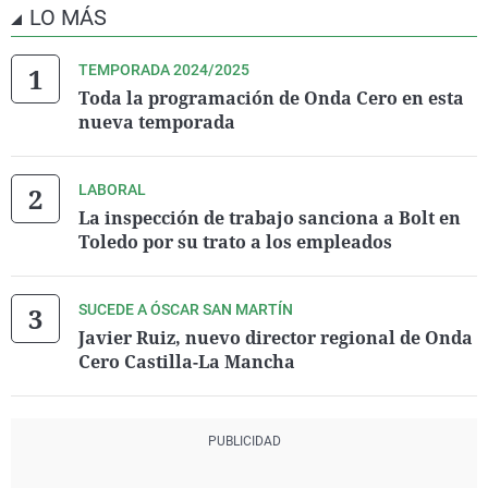
LO MÁS
TEMPORADA 2024/2025
Toda la programación de Onda Cero en esta
nueva temporada
LABORAL
La inspección de trabajo sanciona a Bolt en
Toledo por su trato a los empleados
SUCEDE A ÓSCAR SAN MARTÍN
Javier Ruiz, nuevo director regional de Onda
Cero Castilla-La Mancha