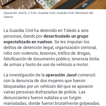
Operación JACOL // Foto: Guardia Civil | Guardia Civil/ Ministerio del
Interior
La Guardia Civil ha detenido en Toledo a seis
personas, dando por
desarticulado un grupo
especializado en vuelcos
. Se les imputan los
delitos de detención ilegal, organización criminal,
robo con violencia, lesiones, tráfico de drogas,
falsificación de documento público, tenencia ilícita
de armas y hurto de uso de vehículo a motor.
La investigación de la
operación Jacol
comenzó
con la denuncia de dos mujeres que fueron
bloqueadas por un vehículo del que se apearon
varias personas disfrazadas de policía. Las
denunciantes fueron subidas a un furgón
maniatadas, donde fueron brutalmente golpeadas.