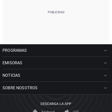
PROGRAMAS
EMISORAS
NOTICIAS
SOBRE NOSOTROS
DESCARGA LA APP