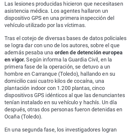
Las lesiones producidas hicieron que necesitasen
asistencia médica. Los agentes hallaron un
dispositivo GPS en una primera inspección del
vehículo utilizado por las víctimas.
Tras el cotejo de diversas bases de datos policiales
se logra dar con uno de los autores, sobre el que
además pesaba una
orden de detención europea
en vigor.
Según informa la Guardia Civil, en la
primera fase de la operación, se detuvo a un
hombre en Carranque (Toledo), hallando en su
domicilio casi cuatro kilos de cocaína, una
plantación indoor con 1.200 plantas, cinco
dispositivos GPS idénticos al que las denunciantes
tenían instalado en su vehículo y hachís. Un día
después, otras dos personas fueron detenidas en
Ocaña (Toledo).
En una segunda fase, los investigadores logran