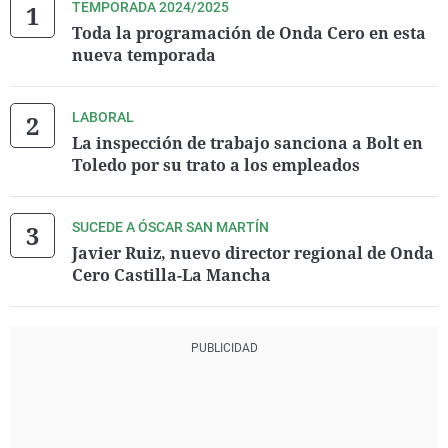
TEMPORADA 2024/2025
Toda la programación de Onda Cero en esta
nueva temporada
LABORAL
La inspección de trabajo sanciona a Bolt en
Toledo por su trato a los empleados
SUCEDE A ÓSCAR SAN MARTÍN
Javier Ruiz, nuevo director regional de Onda
Cero Castilla-La Mancha