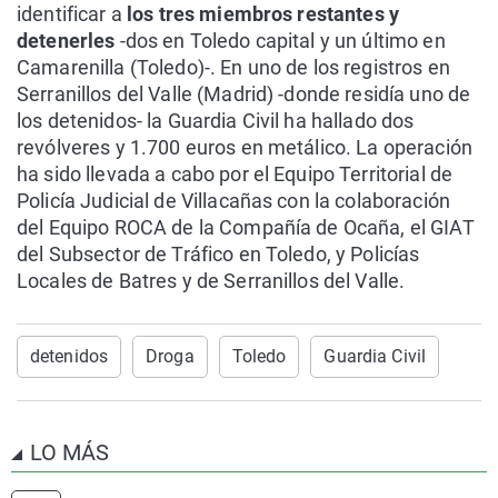
identificar a
los tres miembros restantes y
detenerles
-dos en Toledo capital y un último en
Camarenilla (Toledo)-. En uno de los registros en
Serranillos del Valle (Madrid) -donde residía uno de
los detenidos- la Guardia Civil ha hallado dos
revólveres y 1.700 euros en metálico. La operación
ha sido llevada a cabo por el Equipo Territorial de
Policía Judicial de Villacañas con la colaboración
del Equipo ROCA de la Compañía de Ocaña, el GIAT
del Subsector de Tráfico en Toledo, y Policías
Locales de Batres y de Serranillos del Valle.
detenidos
Droga
Toledo
Guardia Civil
LO MÁS