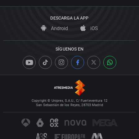
DESCARGA LA APP
Android
iOS
SÍGUENOS EN
Copyright © Uniprex, S.A.U., C/ Fuerteventura 12
San Sebastián de los Reyes, 28703 Madrid