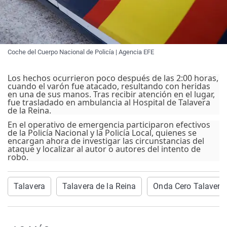
Coche del Cuerpo Nacional de Policía | Agencia EFE
Los hechos ocurrieron poco después de las 2:00 horas,
cuando el varón fue atacado, resultando con heridas
en una de sus manos. Tras recibir atención en el lugar,
fue trasladado en ambulancia al Hospital de Talavera
de la Reina.
En el operativo de emergencia participaron efectivos
de la Policía Nacional y la Policía Local, quienes se
encargan ahora de investigar las circunstancias del
ataque y localizar al autor o autores del intento de
robo.
Talavera
Talavera de la Reina
Onda Cero Talavera