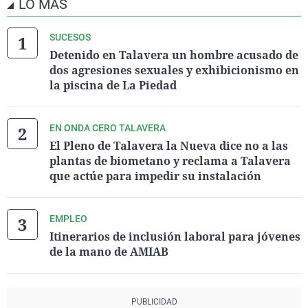
LO MÁS
SUCESOS
Detenido en Talavera un hombre acusado de
dos agresiones sexuales y exhibicionismo en
la piscina de La Piedad
EN ONDA CERO TALAVERA
El Pleno de Talavera la Nueva dice no a las
plantas de biometano y reclama a Talavera
que actúe para impedir su instalación
EMPLEO
Itinerarios de inclusión laboral para jóvenes
de la mano de AMIAB