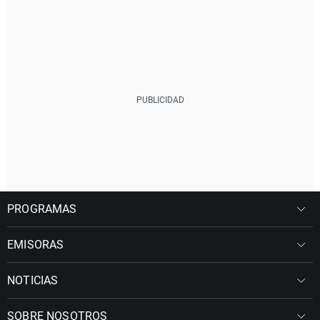
PROGRAMAS
EMISORAS
NOTICIAS
SOBRE NOSOTROS