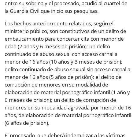
entre su sobrina y el procesado, acudió al cuartel de
la Guardia Civil que inicio sus pesquisas.
Los hechos anteriormente relatados, según el
ministerio público, son constitutivos de un delito de
embaucamiento para concertar cita con menor de
edad (2 años y 6 meses de prisión); un delito
continuado de abuso sexual con acceso carnal a
menor de 16 años (10 años y 3 meses de prisión);
delito continuado de abuso sexual sin acceso carnal a
menor de 16 años (5 años de prisión); el delito de
corrupción de menores en su modalidad de
elaboración de material pornográfico infantil (1 año y
6 meses de prisión); un delito de corrupción de
menores en su modalidad agravada por menor de 16
años, de elaboración de material pornográfico infantil
(6 años de prisión).
El procesado, que deberá indemnizar a las víctimas