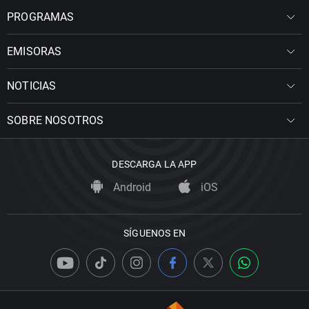
PROGRAMAS
EMISORAS
NOTICIAS
SOBRE NOSOTROS
DESCARGA LA APP
Android
iOS
SÍGUENOS EN