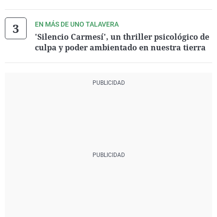
EN MÁS DE UNO TALAVERA
'Silencio Carmesí', un thriller psicológico de
culpa y poder ambientado en nuestra tierra