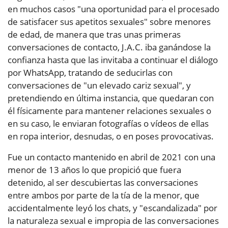
en muchos casos "una oportunidad para el procesado
de satisfacer sus apetitos sexuales" sobre menores
de edad, de manera que tras unas primeras
conversaciones de contacto, J.A.C. iba ganándose la
confianza hasta que las invitaba a continuar el diálogo
por WhatsApp, tratando de seducirlas con
conversaciones de "un elevado cariz sexual", y
pretendiendo en última instancia, que quedaran con
él físicamente para mantener relaciones sexuales o
en su caso, le enviaran fotografías o vídeos de ellas
en ropa interior, desnudas, o en poses provocativas.
Fue un contacto mantenido en abril de 2021 con una
menor de 13 años lo que propició que fuera
detenido, al ser descubiertas las conversaciones
entre ambos por parte de la tía de la menor, que
accidentalmente leyó los chats, y "escandalizada" por
la naturaleza sexual e impropia de las conversaciones