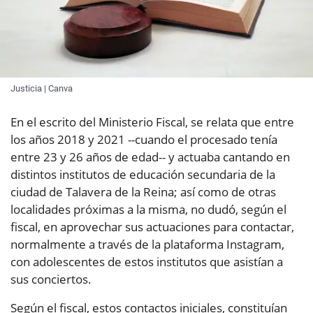
Justicia | Canva
En el escrito del Ministerio Fiscal, se relata que entre
los años 2018 y 2021 --cuando el procesado tenía
entre 23 y 26 años de edad-- y actuaba cantando en
distintos institutos de educación secundaria de la
ciudad de Talavera de la Reina; así como de otras
localidades próximas a la misma, no dudó, según el
fiscal, en aprovechar sus actuaciones para contactar,
normalmente a través de la plataforma Instagram,
con adolescentes de estos institutos que asistían a
sus conciertos.
Según el fiscal, estos contactos iniciales, constituían