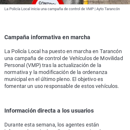
La Policía Local inicia una campaña de control de VMP | Ayto Tarancón
Campaña informativa en marcha
La Policía Local ha puesto en marcha en Tarancón
una campaña de control de Vehículos de Movilidad
Personal (VMP) tras la actualización de la
normativa y la modificación de la ordenanza
municipal en el último pleno. El objetivo es
fomentar un uso responsable de estos vehículos.
Información directa a los usuarios
Durante esta semana, los agentes están