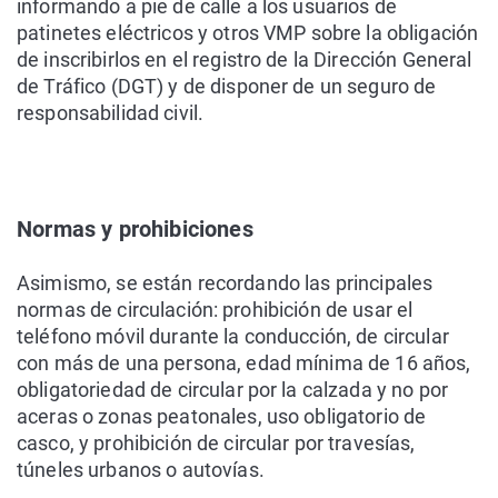
informando a pie de calle a los usuarios de
patinetes eléctricos y otros VMP sobre la obligación
de inscribirlos en el registro de la Dirección General
de Tráfico (DGT) y de disponer de un seguro de
responsabilidad civil.
Normas y prohibiciones
Asimismo, se están recordando las principales
normas de circulación: prohibición de usar el
teléfono móvil durante la conducción, de circular
con más de una persona, edad mínima de 16 años,
obligatoriedad de circular por la calzada y no por
aceras o zonas peatonales, uso obligatorio de
casco, y prohibición de circular por travesías,
túneles urbanos o autovías.