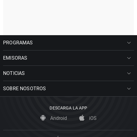
PROGRAMAS
EMISORAS
NOTICIAS
SOBRE NOSOTROS
DESCARGA LA APP
Android
iOS