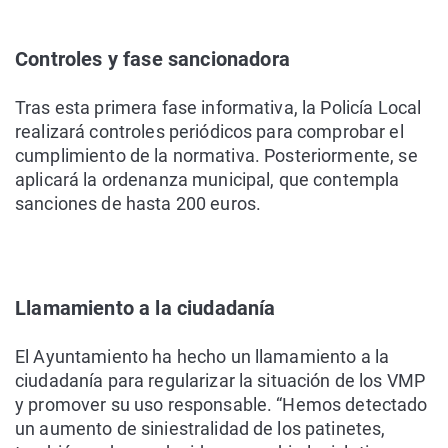
Controles y fase sancionadora
Tras esta primera fase informativa, la Policía Local
realizará controles periódicos para comprobar el
cumplimiento de la normativa. Posteriormente, se
aplicará la ordenanza municipal, que contempla
sanciones de hasta 200 euros.
Llamamiento a la ciudadanía
El Ayuntamiento ha hecho un llamamiento a la
ciudadanía para regularizar la situación de los VMP
y promover su uso responsable. “Hemos detectado
un aumento de siniestralidad de los patinetes,