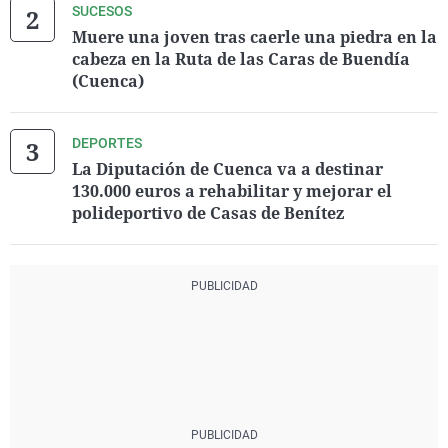
SUCESOS
Muere una joven tras caerle una piedra en la
cabeza en la Ruta de las Caras de Buendía
(Cuenca)
DEPORTES
La Diputación de Cuenca va a destinar
130.000 euros a rehabilitar y mejorar el
polideportivo de Casas de Benítez