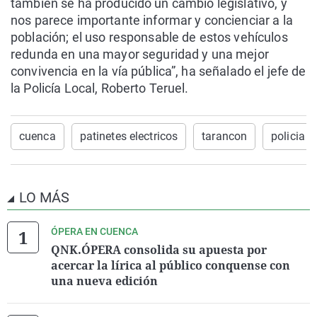
también se ha producido un cambio legislativo, y
nos parece importante informar y concienciar a la
población; el uso responsable de estos vehículos
redunda en una mayor seguridad y una mejor
convivencia en la vía pública”, ha señalado el jefe de
la Policía Local, Roberto Teruel.
cuenca
patinetes electricos
tarancon
policia l
LO MÁS
ÓPERA EN CUENCA
QNK.ÓPERA consolida su apuesta por
acercar la lírica al público conquense con
una nueva edición