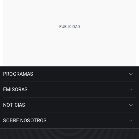
PROGRAMAS
EMISORAS
NOTICIAS
SOBRE NOSOTROS