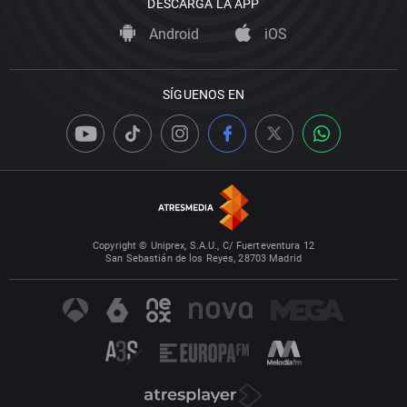
DESCARGA LA APP
Android
iOS
SÍGUENOS EN
Copyright © Uniprex, S.A.U., C/ Fuerteventura 12
San Sebastián de los Reyes, 28703 Madrid