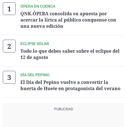
ÓPERA EN CUENCA
QNK.ÓPERA consolida su apuesta por
acercar la lírica al público conquense con
una nueva edición
ECLIPSE SOLAR
Todo lo que debes saber sobre el eclipse del
12 de agosto
DÍA DEL PEPINO
El Día del Pepino vuelve a convertir la
huerta de Huete en protagonista del verano