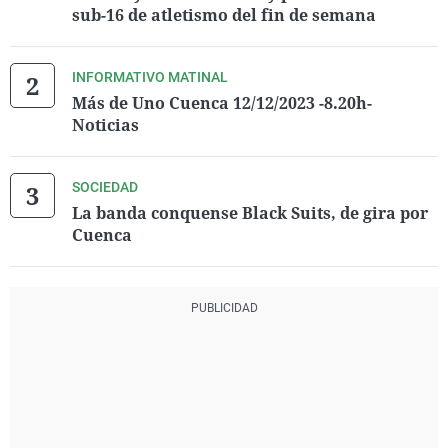
sub-16 de atletismo del fin de semana
INFORMATIVO MATINAL
Más de Uno Cuenca 12/12/2023 -8.20h-
Noticias
SOCIEDAD
La banda conquense Black Suits, de gira por
Cuenca