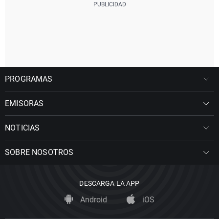
PROGRAMAS
EMISORAS
NOTICIAS
SOBRE NOSOTROS
DESCARGA LA APP
Android
iOS