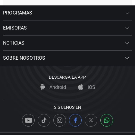
PROGRAMAS
EMISORAS
NOTICIAS
SOBRE NOSOTROS
DESCARGA LA APP
Android
iOS
SÍGUENOS EN