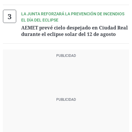
LA JUNTA REFORZARÁ LA PREVENCIÓN DE INCENDIOS
EL DÍA DEL ECLIPSE
AEMET prevé cielo despejado en Ciudad Real
durante el eclipse solar del 12 de agosto