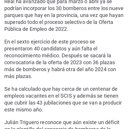
Real ha avanzado que para marzo o abril ya se
podrían incorporar los 30 bomberos entre los nueve
parques que hay en la provincia, una vez que hayan
superado todo el proceso selectivo de la Oferta
Pública de Empleo de 2022.
En el sexto ejercicio de este proceso se
presentaron 40 candidatos y aún falta el
reconocimiento médico. Después se sacará la
convocatoria de la oferta de 2023 con 36 plazas
más de bomberos y habrá otra del año 2024 con
más plazas.
Se ha calculado que hay cerca de un centenar de
empleos vacantes en el SCIS y además se tienen
que cubrir las 43 jubilaciones que se van a producir
este mismo año.
Julián Triguero reconoce que aún existe un déficit