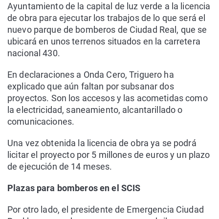
Ayuntamiento de la capital de luz verde a la licencia
de obra para ejecutar los trabajos de lo que será el
nuevo parque de bomberos de Ciudad Real, que se
ubicará en unos terrenos situados en la carretera
nacional 430.
En declaraciones a Onda Cero, Triguero ha
explicado que aún faltan por subsanar dos
proyectos. Son los accesos y las acometidas como
la electricidad, saneamiento, alcantarillado o
comunicaciones.
Una vez obtenida la licencia de obra ya se podrá
licitar el proyecto por 5 millones de euros y un plazo
de ejecución de 14 meses.
Plazas para bomberos en el SCIS
Por otro lado, el presidente de Emergencia Ciudad