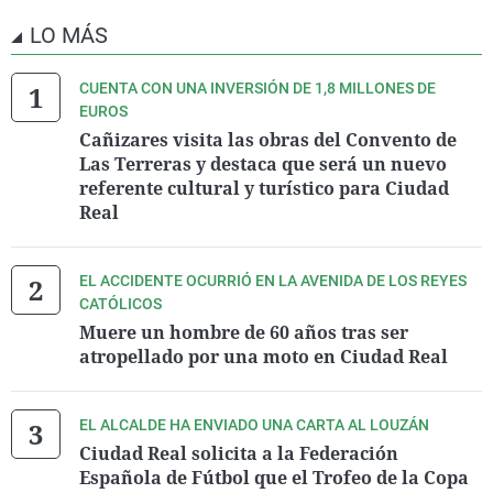
LO MÁS
CUENTA CON UNA INVERSIÓN DE 1,8 MILLONES DE
EUROS
Cañizares visita las obras del Convento de
Las Terreras y destaca que será un nuevo
referente cultural y turístico para Ciudad
Real
EL ACCIDENTE OCURRIÓ EN LA AVENIDA DE LOS REYES
CATÓLICOS
Muere un hombre de 60 años tras ser
atropellado por una moto en Ciudad Real
EL ALCALDE HA ENVIADO UNA CARTA AL LOUZÁN
Ciudad Real solicita a la Federación
Española de Fútbol que el Trofeo de la Copa