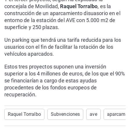
concejala de Movilidad,
Raquel Torralbo
, es la
construcción de un aparcamiento disuasorio en el
entorno de la estación del AVE con 5.000 m2 de
superficie y 250 plazas.
Un parking que tendrá una tarifa reducida para los
usuarios con el fin de facilitar la rotación de los
vehículos aparcados.
Estos tres proyectos suponen una inversión
superior a los 4 millones de euros, de los que el 90%
se financiarían a cargo de estas ayudas
procedentes de los fondos europeos de
recuperación.
Raquel Torralbo
Subvenciones
ave
aparcamie