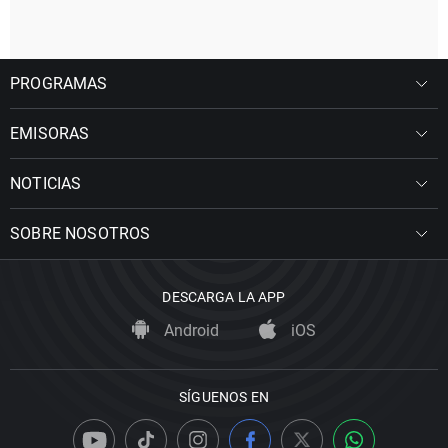
PROGRAMAS
EMISORAS
NOTICIAS
SOBRE NOSOTROS
DESCARGA LA APP
Android
iOS
SÍGUENOS EN