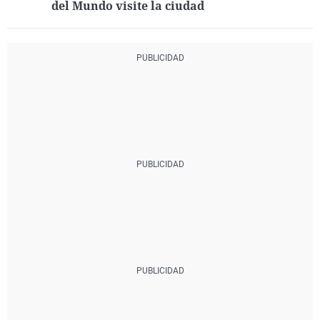
del Mundo visite la ciudad