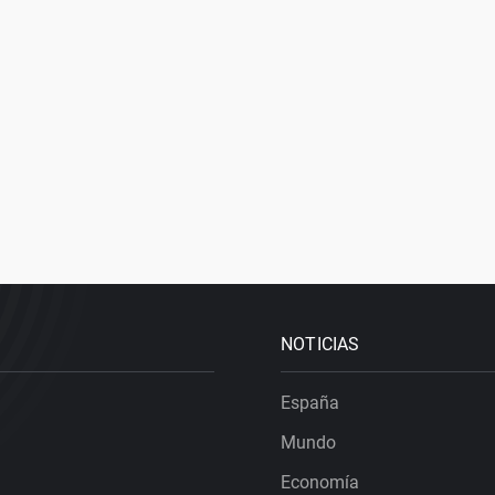
NOTICIAS
España
Mundo
Economía