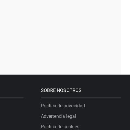
SOBRE NOSOTROS
Política de privacidad
Advertencia legal
Política de cookies