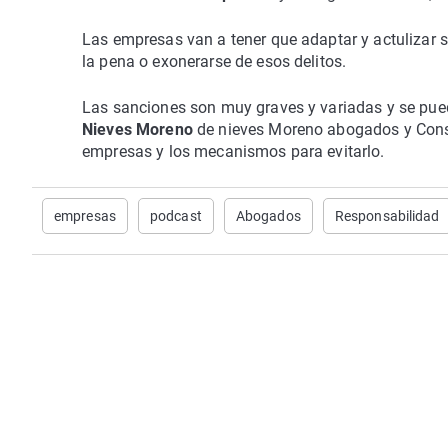
Las empresas van a tener que adaptar y actulizar
la pena o exonerarse de esos delitos.
Las sanciones son muy graves y variadas y se puede 
Nieves Moreno
de nieves Moreno abogados y Consu
empresas y los mecanismos para evitarlo.
empresas
podcast
Abogados
Responsabilidad