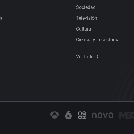
Sociedad
ra
Televisión
Cultura
Ciencia y Tecnología
Ver todo