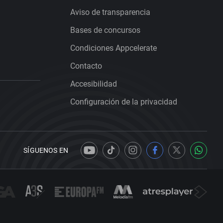
Aviso de transparencia
Bases de concursos
Condiciones Appcelerate
Contacto
Accesibilidad
Configuración de la privacidad
SÍGUENOS EN