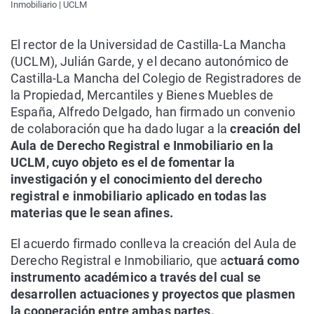
Inmobiliario | UCLM
El rector de la Universidad de Castilla-La Mancha
(UCLM), Julián Garde, y el decano autonómico de
Castilla-La Mancha del Colegio de Registradores de
la Propiedad, Mercantiles y Bienes Muebles de
España, Alfredo Delgado, han firmado un convenio
de colaboración que ha dado lugar a la
creación del
Aula de Derecho Registral e Inmobiliario en la
UCLM, cuyo objeto es el de fomentar la
investigación y el conocimiento del derecho
registral e inmobiliario aplicado en todas las
materias que le sean afines.
El acuerdo firmado conlleva la creación del Aula de
Derecho Registral e Inmobiliario, que a
ctuará como
instrumento académico a través del cual se
desarrollen actuaciones y proyectos que plasmen
la cooperación entre ambas partes.