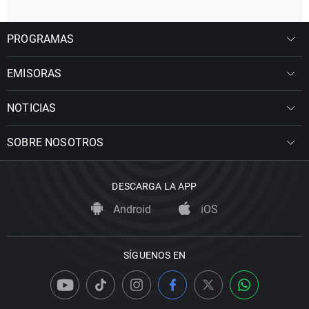
PROGRAMAS
EMISORAS
NOTICIAS
SOBRE NOSOTROS
DESCARGA LA APP
Android
iOS
SÍGUENOS EN