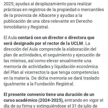
2025; ayudas al desplazamiento para realizar
prácticas en registros de la propiedad o mercantiles
de la provincia de Albacete y ayudas a la
publicación de una obra relevante en Derecho
Inmobiliario y Registral.
El Aula
contará con un director o directora que
será designado por el rector de la UCLM
. La
dirección del Aula comprende la elaboración del
plan de actividades, el seguimiento y ejecución de
las mismas, así como elevar anualmente una
memoria de actividades y liquidación económica
del Plan al vicerrector/a que tenga competencias
en la materia. De dicha memoria se dará traslado
igualmente a la Fundación Registral.
El presente convenio tiene una duración de un
curso académico (2024-2025),
entrando en vigor el
día de su firma y extinguiéndose el 31 de julio de