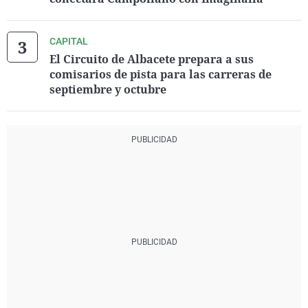
CAPITAL
El Circuito de Albacete prepara a sus
comisarios de pista para las carreras de
septiembre y octubre