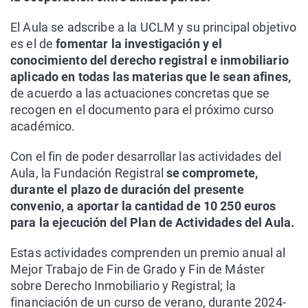
El Aula se adscribe a la UCLM y su principal objetivo
es el de
fomentar la investigación y el
conocimiento del derecho registral e inmobiliario
aplicado en todas las materias que le sean afines,
de acuerdo a las actuaciones concretas que se
recogen en el documento para el próximo curso
académico.
Con el fin de poder desarrollar las actividades del
Aula, la Fundación Registral
se compromete,
durante el plazo de duración del presente
convenio, a aportar la cantidad de 10 250 euros
para la ejecución del Plan de Actividades del Aula.
Estas actividades comprenden un premio anual al
Mejor Trabajo de Fin de Grado y Fin de Máster
sobre Derecho Inmobiliario y Registral; la
financiación de un curso de verano, durante 2024-