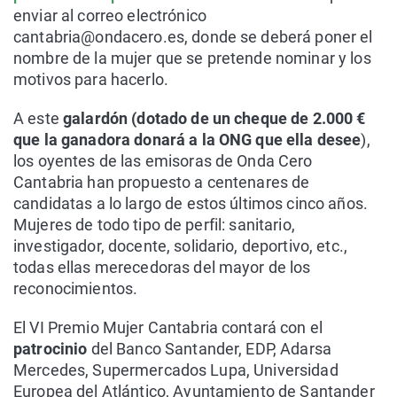
enviar al correo electrónico
cantabria@ondacero.es, donde se deberá poner el
nombre de la mujer que se pretende nominar y los
motivos para hacerlo.
A este
galardón (dotado de un cheque de 2.000 €
que la ganadora donará a la ONG que ella desee
),
los oyentes de las emisoras de Onda Cero
Cantabria han propuesto a centenares de
candidatas a lo largo de estos últimos cinco años.
Mujeres de todo tipo de perfil: sanitario,
investigador, docente, solidario, deportivo, etc.,
todas ellas merecedoras del mayor de los
reconocimientos.
El VI Premio Mujer Cantabria contará con el
patrocinio
del Banco Santander, EDP, Adarsa
Mercedes, Supermercados Lupa, Universidad
Europea del Atlántico, Ayuntamiento de Santander