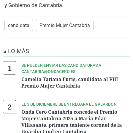
y Gobierno de Cantabria.
candidata
Premio Mujer Cantabria
LO MÁS
SE PUEDEN ENVIAR LAS CANDIDATURAS A
CANTABRIA@ONDACERO.ES
Camelia Tatiana Furis, candidata al VIII
Premio Mujer Cantabria
EL 3 DE DICIEMBRE SE ENTREGARÁ EL GALARDÓN
Onda Cero Cantabria concede el Premio
Mujer Cantabria 2025 a María Pilar
Villasante, primera teniente coronel de la
Guardia Civil en Cantabria