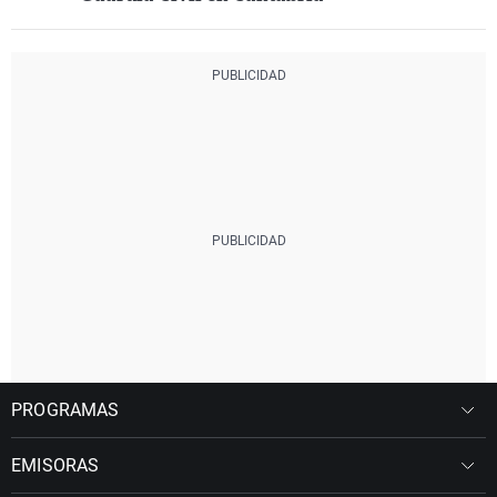
PROGRAMAS
EMISORAS