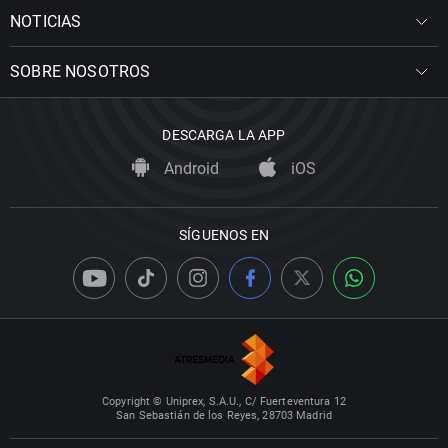
NOTICIAS
SOBRE NOSOTROS
DESCARGA LA APP
Android
iOS
SÍGUENOS EN
Copyright © Uniprex, S.A.U., C/ Fuerteventura 12
San Sebastián de los Reyes, 28703 Madrid