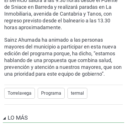
El servicio saldrá a las 9.30 horas desde el Puente
de Sniace en Barreda y realizará paradas en La
Inmobiliaria, avenida de Cantabria y Tanos, con
regreso previsto desde el balneario a las 13.30
horas aproximadamente.
Sainz Ahumada ha animado a las personas
mayores del municipio a participar en esta nueva
edición del programa porque, ha dicho, “estamos
hablando de una propuesta que combina salud,
prevención y atención a nuestros mayores, que son
una prioridad para este equipo de gobierno”.
Torrelavega
Programa
termal
LO MÁS