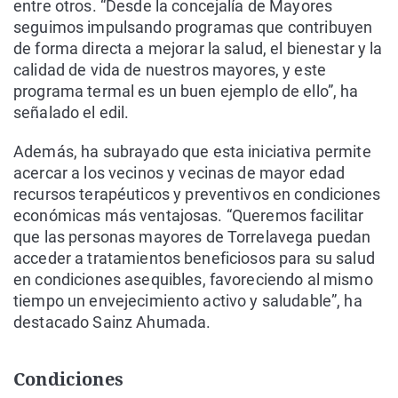
entre otros. “Desde la concejalía de Mayores
seguimos impulsando programas que contribuyen
de forma directa a mejorar la salud, el bienestar y la
calidad de vida de nuestros mayores, y este
programa termal es un buen ejemplo de ello”, ha
señalado el edil.
Además, ha subrayado que esta iniciativa permite
acercar a los vecinos y vecinas de mayor edad
recursos terapéuticos y preventivos en condiciones
económicas más ventajosas. “Queremos facilitar
que las personas mayores de Torrelavega puedan
acceder a tratamientos beneficiosos para su salud
en condiciones asequibles, favoreciendo al mismo
tiempo un envejecimiento activo y saludable”, ha
destacado Sainz Ahumada.
Condiciones