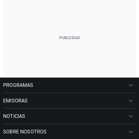
PROGRAMAS
EMISORAS
NOTICIAS
SOBRE NOSOTROS