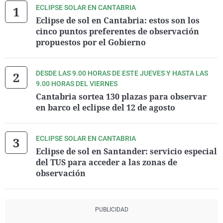
ECLIPSE SOLAR EN CANTABRIA
Eclipse de sol en Cantabria: estos son los
cinco puntos preferentes de observación
propuestos por el Gobierno
DESDE LAS 9.00 HORAS DE ESTE JUEVES Y HASTA LAS
9.00 HORAS DEL VIERNES
Cantabria sortea 130 plazas para observar
en barco el eclipse del 12 de agosto
ECLIPSE SOLAR EN CANTABRIA
Eclipse de sol en Santander: servicio especial
del TUS para acceder a las zonas de
observación