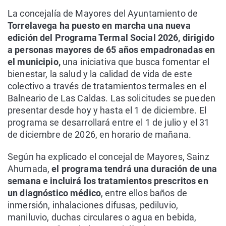
La concejalía de Mayores del Ayuntamiento de
Torrelavega ha puesto en marcha una nueva
edición del Programa Termal Social 2026, dirigido
a personas mayores de 65 años empadronadas en
el municipio,
una iniciativa que busca fomentar el
bienestar, la salud y la calidad de vida de este
colectivo a través de tratamientos termales en el
Balneario de Las Caldas. Las solicitudes se pueden
presentar desde hoy y hasta el 1 de diciembre. El
programa se desarrollará entre el 1 de julio y el 31
de diciembre de 2026, en horario de mañana.
Según ha explicado el concejal de Mayores, Sainz
Ahumada,
el programa tendrá una duración de una
semana e incluirá los tratamientos prescritos en
un diagnóstico médico
, entre ellos baños de
inmersión, inhalaciones difusas, pediluvio,
maniluvio, duchas circulares o agua en bebida,