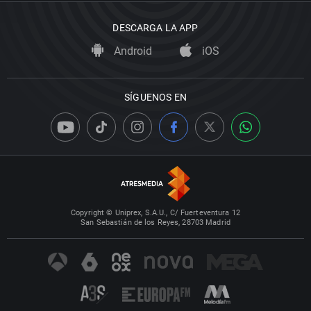
DESCARGA LA APP
Android
iOS
SÍGUENOS EN
Copyright © Uniprex, S.A.U., C/ Fuerteventura 12
San Sebastián de los Reyes, 28703 Madrid