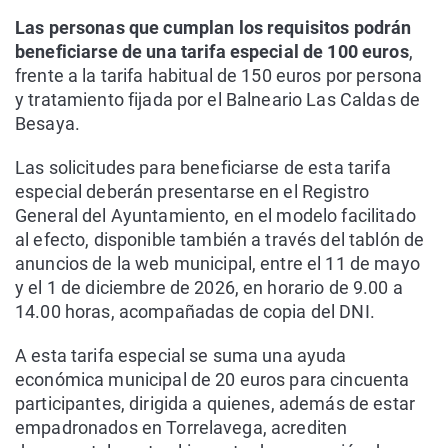
Las personas que cumplan los requisitos podrán
beneficiarse de una tarifa especial de 100 euros
,
frente a la tarifa habitual de 150 euros por persona
y tratamiento fijada por el Balneario Las Caldas de
Besaya.
Las solicitudes para beneficiarse de esta tarifa
especial deberán presentarse en el Registro
General del Ayuntamiento, en el modelo facilitado
al efecto, disponible también a través del tablón de
anuncios de la web municipal, entre el 11 de mayo
y el 1 de diciembre de 2026, en horario de 9.00 a
14.00 horas, acompañadas de copia del DNI.
A esta tarifa especial se suma una ayuda
económica municipal de 20 euros para cincuenta
participantes, dirigida a quienes, además de estar
empadronados en Torrelavega, acrediten