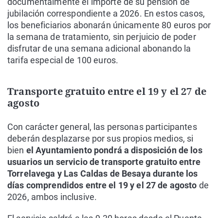
documentalmente el importe de su pensión de
jubilación correspondiente a 2026. En estos casos,
los beneficiarios abonarán únicamente 80 euros por
la semana de tratamiento, sin perjuicio de poder
disfrutar de una semana adicional abonando la
tarifa especial de 100 euros.
Transporte gratuito entre el 19 y el 27 de
agosto
Con carácter general, las personas participantes
deberán desplazarse por sus propios medios, si
bien
el Ayuntamiento pondrá a disposición de los
usuarios un servicio de transporte gratuito entre
Torrelavega y Las Caldas de Besaya durante los
días comprendidos entre el 19 y el 27 de agosto
de
2026, ambos inclusive.