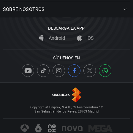
SOBRE NOSOTROS
DESCARGA LA APP
Android
iOS
SÍGUENOS EN
Copyright © Uniprex, S.A.U., C/ Fuerteventura 12
San Sebastián de los Reyes, 28703 Madrid