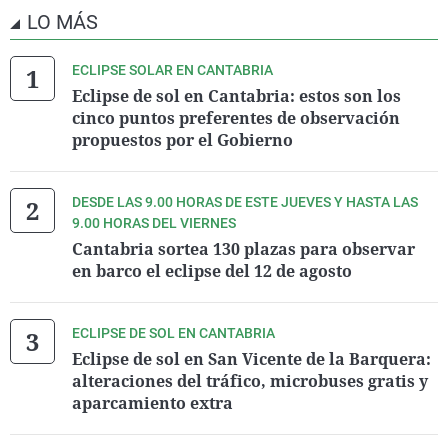
LO MÁS
ECLIPSE SOLAR EN CANTABRIA
Eclipse de sol en Cantabria: estos son los
cinco puntos preferentes de observación
propuestos por el Gobierno
DESDE LAS 9.00 HORAS DE ESTE JUEVES Y HASTA LAS
9.00 HORAS DEL VIERNES
Cantabria sortea 130 plazas para observar
en barco el eclipse del 12 de agosto
ECLIPSE DE SOL EN CANTABRIA
Eclipse de sol en San Vicente de la Barquera:
alteraciones del tráfico, microbuses gratis y
aparcamiento extra