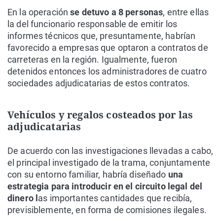
En la operación
se detuvo a 8 personas
, entre ellas
la del funcionario responsable de emitir los
informes técnicos que, presuntamente, habrían
favorecido a empresas que optaron a contratos de
carreteras en la región. Igualmente, fueron
detenidos entonces los administradores de cuatro
sociedades adjudicatarias de estos contratos.
Vehículos y regalos costeados por las
adjudicatarias
De acuerdo con las investigaciones llevadas a cabo,
el principal investigado de la trama, conjuntamente
con su entorno familiar, habría diseñado
una
estrategia para introducir en el circuito legal del
dinero l
as importantes cantidades que recibía,
previsiblemente, en forma de comisiones ilegales.