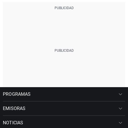
PROGRAMAS
EMISORAS
NOTICIAS