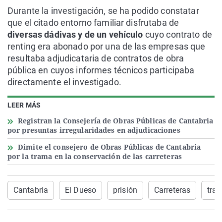
Durante la investigación, se ha podido constatar
que el citado entorno familiar disfrutaba de
diversas dádivas y de un vehículo
cuyo contrato de
renting era abonado por una de las empresas que
resultaba adjudicataria de contratos de obra
pública en cuyos informes técnicos participaba
directamente el investigado.
LEER MÁS
Registran la Consejería de Obras Públicas de Cantabria
por presuntas irregularidades en adjudicaciones
Dimite el consejero de Obras Públicas de Cantabria
por la trama en la conservación de las carreteras
Cantabria
El Dueso
prisión
Carreteras
tra