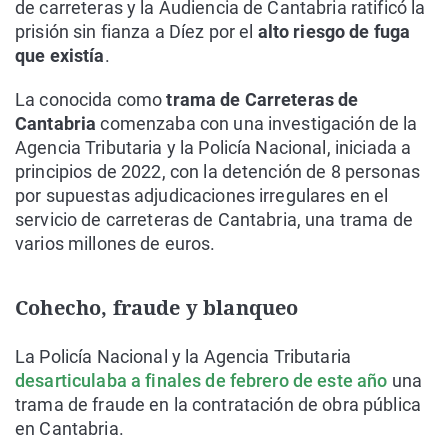
de carreteras y la Audiencia de Cantabria ratificó la
prisión sin fianza a Díez por el
alto riesgo de fuga
que existía
.
La conocida como
trama de Carreteras de
Cantabria
comenzaba con una investigación de la
Agencia Tributaria y la Policía Nacional, iniciada a
principios de 2022, con la detención de 8 personas
por supuestas adjudicaciones irregulares en el
servicio de carreteras de Cantabria, una trama de
varios millones de euros.
Cohecho, fraude y blanqueo
La Policía Nacional y la Agencia Tributaria
desarticulaba a finales de febrero de este año
una
trama de fraude en la contratación de obra pública
en Cantabria.