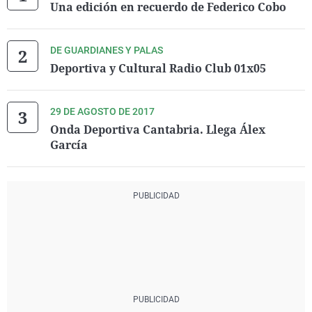
Una edición en recuerdo de Federico Cobo
DE GUARDIANES Y PALAS
Deportiva y Cultural Radio Club 01x05
29 DE AGOSTO DE 2017
Onda Deportiva Cantabria. Llega Álex
García