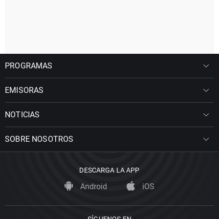
PROGRAMAS
EMISORAS
NOTICIAS
SOBRE NOSOTROS
DESCARGA LA APP
Android
iOS
SÍGUENOS EN