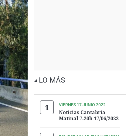
LO MÁS
VIERNES 17 JUNIO 2022
Noticias Cantabria
Matinal 7.20h 17/06/2022