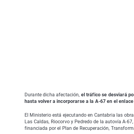
Durante dicha afectación,
el tráfico se desviará po
hasta volver a incorporarse a la A-67 en el enlac
El Ministerio está ejecutando en Cantabria las ob
Las Caldas, Riocorvo y Pedredo de la autovía A-67, 
financiada por el Plan de Recuperación, Transform