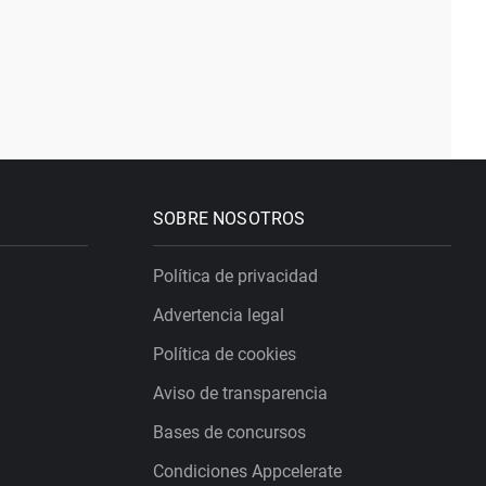
SOBRE NOSOTROS
Política de privacidad
Advertencia legal
Política de cookies
Aviso de transparencia
Bases de concursos
Condiciones Appcelerate