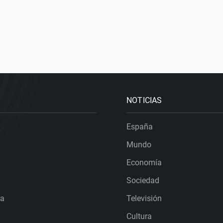
NOTICIAS
España
Mundo
Economía
Sociedad
ra
Televisión
Cultura