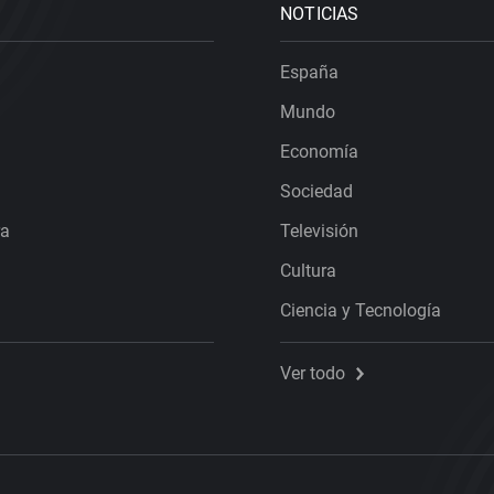
NOTICIAS
España
Mundo
Economía
Sociedad
ra
Televisión
Cultura
Ciencia y Tecnología
Ver todo