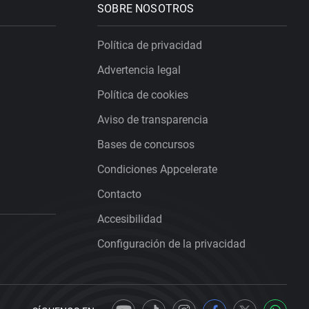
SOBRE NOSOTROS
Política de privacidad
Advertencia legal
Política de cookies
Aviso de transparencia
Bases de concursos
Condiciones Appcelerate
Contacto
Accesibilidad
Configuración de la privacidad