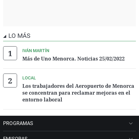
LO MÁS
IVÁN MARTÍN
Más de Uno Menorca. Noticias 25/02/2022
LOCAL
Los trabajadores del Aeropuerto de Menorca
se concentran para reclamar mejoras en el
entorno laboral
PROGRAMAS
EMISORAS