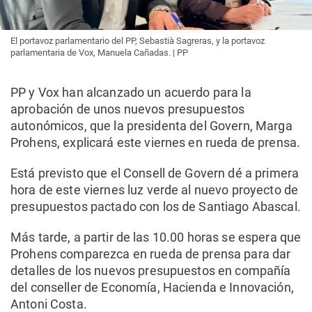
El portavoz parlamentario del PP, Sebastià Sagreras, y la portavoz
parlamentaria de Vox, Manuela Cañadas. | PP
PP y Vox han alcanzado un acuerdo para la
aprobación de unos nuevos presupuestos
autonómicos, que la presidenta del Govern, Marga
Prohens, explicará este viernes en rueda de prensa.
Está previsto que el Consell de Govern dé a primera
hora de este viernes luz verde al nuevo proyecto de
presupuestos pactado con los de Santiago Abascal.
Más tarde, a partir de las 10.00 horas se espera que
Prohens comparezca en rueda de prensa para dar
detalles de los nuevos presupuestos en compañía
del conseller de Economía, Hacienda e Innovación,
Antoni Costa.