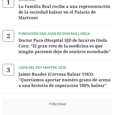
La Familia Real recibe a una representación
de la sociedad balear en el Palacio de
Marivent
FUNDACIÓN SAN JUAN DE DIOS MALLORCA
Doctor Paco (Hospital SJD de Inca) en Onda
Cero: “El gran reto de la medicina es que
ningún paciente deje de sentirse escuchado”
COPA DEL REY MAPFRE 2026
Jaime Buades (Cerveza Balear 1983):
"Queríamos aportar nuestro grano de arena
a una historia de superación 100% balear"