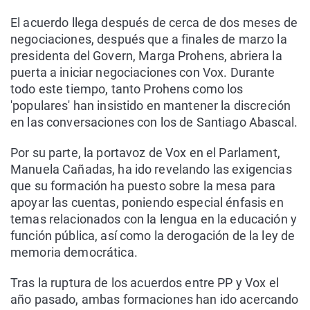
El acuerdo llega después de cerca de dos meses de
negociaciones, después que a finales de marzo la
presidenta del Govern, Marga Prohens, abriera la
puerta a iniciar negociaciones con Vox. Durante
todo este tiempo, tanto Prohens como los
'populares' han insistido en mantener la discreción
en las conversaciones con los de Santiago Abascal.
Por su parte, la portavoz de Vox en el Parlament,
Manuela Cañadas, ha ido revelando las exigencias
que su formación ha puesto sobre la mesa para
apoyar las cuentas, poniendo especial énfasis en
temas relacionados con la lengua en la educación y
función pública, así como la derogación de la ley de
memoria democrática.
Tras la ruptura de los acuerdos entre PP y Vox el
año pasado, ambas formaciones han ido acercando