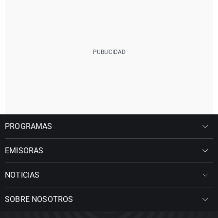
PROGRAMAS
EMISORAS
NOTICIAS
SOBRE NOSOTROS