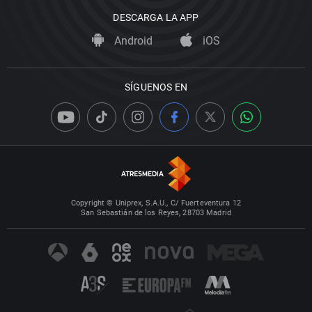
DESCARGA LA APP
Android
iOS
SÍGUENOS EN
Copyright © Uniprex, S.A.U., C/ Fuerteventura 12
San Sebastián de los Reyes, 28703 Madrid