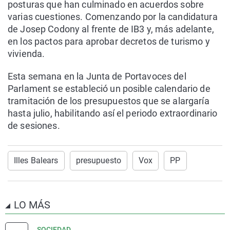
posturas que han culminado en acuerdos sobre
varias cuestiones. Comenzando por la candidatura
de Josep Codony al frente de IB3 y, más adelante,
en los pactos para aprobar decretos de turismo y
vivienda.
Esta semana en la Junta de Portavoces del
Parlament se estableció un posible calendario de
tramitación de los presupuestos que se alargaría
hasta julio, habilitando así el periodo extraordinario
de sesiones.
Illes Balears
presupuesto
Vox
PP
LO MÁS
SOCIEDAD