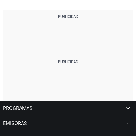
PROGRAMAS
EMISORAS