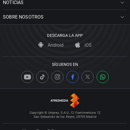
NOTICIAS
SOBRE NOSOTROS
DESCARGA LA APP
Android
iOS
SÍGUENOS EN
Copyright © Uniprex, S.A.U., C/ Fuerteventura 12
San Sebastián de los Reyes, 28703 Madrid