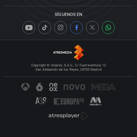
SÍGUENOS EN
Copyright © Uniprex, S.A.U., C/ Fuerteventura 12
San Sebastián de los Reyes, 28703 Madrid