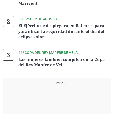
Marivent
ECLIPSE 12 DE AGOSTO
El Ejército se desplegará en Baleares para
garantizar la seguridad durante el día del
eclipse solar
44ª COPA DEL REY MAPFRE DE VELA
Las mujeres también compiten en la Copa
del Rey Mapfre de Vela