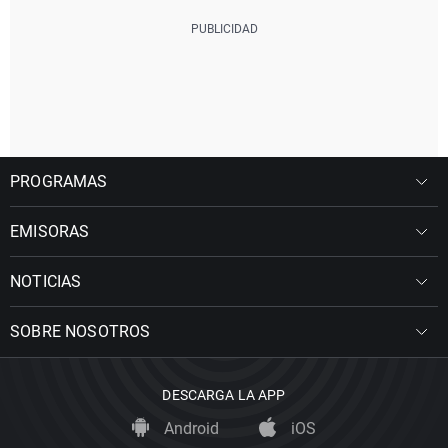
PROGRAMAS
EMISORAS
NOTICIAS
SOBRE NOSOTROS
DESCARGA LA APP
Android
iOS