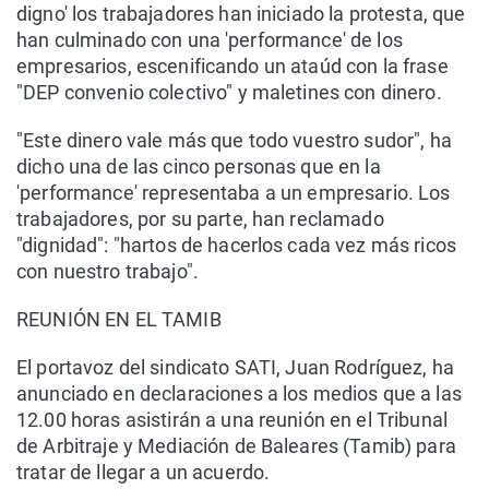
digno' los trabajadores han iniciado la protesta, que
han culminado con una 'performance' de los
empresarios, escenificando un ataúd con la frase
"DEP convenio colectivo" y maletines con dinero.
"Este dinero vale más que todo vuestro sudor", ha
dicho una de las cinco personas que en la
'performance' representaba a un empresario. Los
trabajadores, por su parte, han reclamado
"dignidad": "hartos de hacerlos cada vez más ricos
con nuestro trabajo".
REUNIÓN EN EL TAMIB
El portavoz del sindicato SATI, Juan Rodríguez, ha
anunciado en declaraciones a los medios que a las
12.00 horas asistirán a una reunión en el Tribunal
de Arbitraje y Mediación de Baleares (Tamib) para
tratar de llegar a un acuerdo.