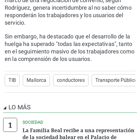
marco de una negociación de convenio, según
Rodríguez, genera incertidumbre al no saber cómo
responderán los trabajadores y los usuarios del
servicio.
Sin embargo, ha destacado que el desarrollo de la
huelga ha superado "todas las expectativas", tanto
en el seguimiento masivo de los trabajadores como
en la comprensión de los usuarios.
TIB
Mallorca
conductores
Transporte Público
LO MÁS
SOCIEDAD
La Familia Real recibe a una representación
de la sociedad balear en el Palacio de