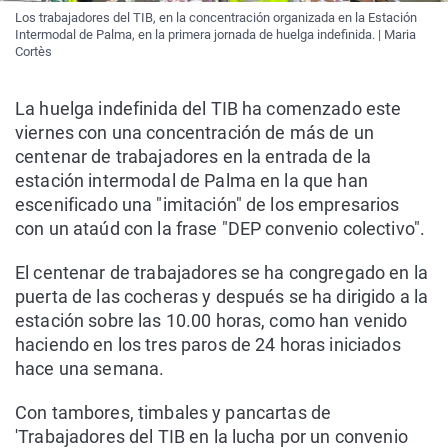
Los trabajadores del TIB, en la concentración organizada en la Estación
Intermodal de Palma, en la primera jornada de huelga indefinida. | Maria
Cortès
La huelga indefinida del TIB ha comenzado este
viernes con una concentración de más de un
centenar de trabajadores en la entrada de la
estación intermodal de Palma en la que han
escenificado una "imitación" de los empresarios
con un ataúd con la frase "DEP convenio colectivo".
El centenar de trabajadores se ha congregado en la
puerta de las cocheras y después se ha dirigido a la
estación sobre las 10.00 horas, como han venido
haciendo en los tres paros de 24 horas iniciados
hace una semana.
Con tambores, timbales y pancartas de
'Trabajadores del TIB en la lucha por un convenio