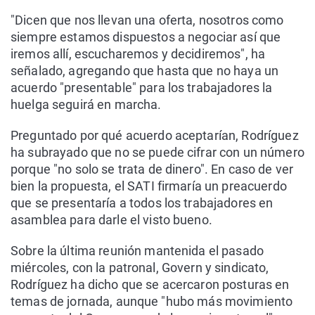
"Dicen que nos llevan una oferta, nosotros como
siempre estamos dispuestos a negociar así que
iremos allí, escucharemos y decidiremos", ha
señalado, agregando que hasta que no haya un
acuerdo "presentable" para los trabajadores la
huelga seguirá en marcha.
Preguntado por qué acuerdo aceptarían, Rodríguez
ha subrayado que no se puede cifrar con un número
porque "no solo se trata de dinero". En caso de ver
bien la propuesta, el SATI firmaría un preacuerdo
que se presentaría a todos los trabajadores en
asamblea para darle el visto bueno.
Sobre la última reunión mantenida el pasado
miércoles, con la patronal, Govern y sindicato,
Rodríguez ha dicho que se acercaron posturas en
temas de jornada, aunque "hubo más movimiento