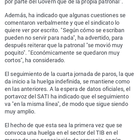
por parte del Govern que de la propia patronal".
Además, ha indicado que algunas cuestiones se
comentaron verbalmente y que el sindicato lo
quiere ver por escrito. "Según cómo se escriban
pueden no servir para nada", ha advertido, para
después reiterar que la patronal "se movió muy
poquito". "Económicamente se quedaron muy
cortos", ha considerado.
El seguimiento de la cuarta jornada de paros, la que
da inicio a la huelga indefinida, se mantiene como
en las anteriores. A la espera de datos oficiales, el
portavoz del SATI ha indicado que el seguimiento
va "en la misma línea", de modo que sigue siendo
muy amplio.
El hecho de que esta sea la primera vez que se
convoca una huelga en el sector del TIB en el