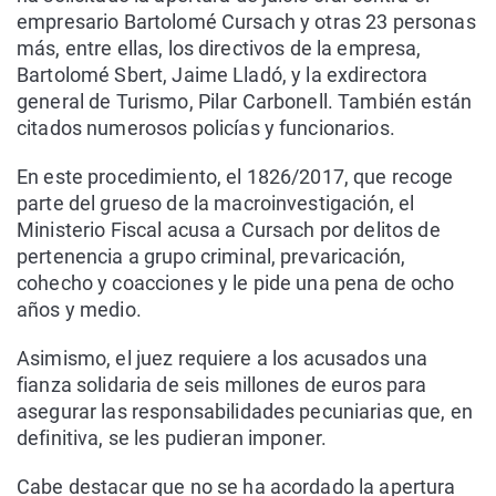
empresario Bartolomé Cursach y otras 23 personas
más, entre ellas, los directivos de la empresa,
Bartolomé Sbert, Jaime Lladó, y la exdirectora
general de Turismo, Pilar Carbonell. También están
citados numerosos policías y funcionarios.
En este procedimiento, el 1826/2017, que recoge
parte del grueso de la macroinvestigación, el
Ministerio Fiscal acusa a Cursach por delitos de
pertenencia a grupo criminal, prevaricación,
cohecho y coacciones y le pide una pena de ocho
años y medio.
Asimismo, el juez requiere a los acusados una
fianza solidaria de seis millones de euros para
asegurar las responsabilidades pecuniarias que, en
definitiva, se les pudieran imponer.
Cabe destacar que no se ha acordado la apertura