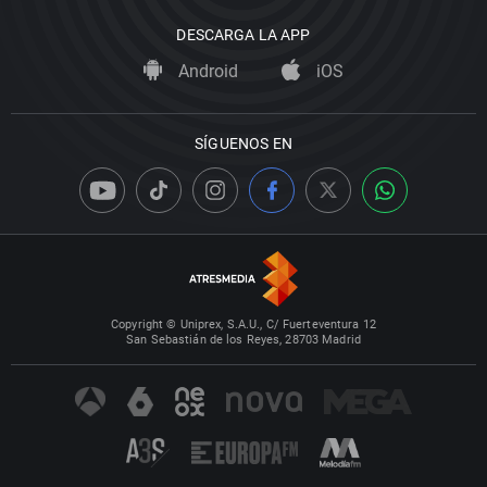
DESCARGA LA APP
Android
iOS
SÍGUENOS EN
Copyright © Uniprex, S.A.U., C/ Fuerteventura 12
San Sebastián de los Reyes, 28703 Madrid