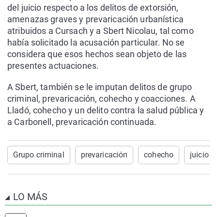
del juicio respecto a los delitos de extorsión,
amenazas graves y prevaricación urbanística
atribuidos a Cursach y a Sbert Nicolau, tal como
había solicitado la acusación particular. No se
considera que esos hechos sean objeto de las
presentes actuaciones.
A Sbert, también se le imputan delitos de grupo
criminal, prevaricación, cohecho y coacciones. A
Lladó, cohecho y un delito contra la salud pública y
a Carbonell, prevaricación continuada.
Grupo criminal
prevaricación
cohecho
juicio o
LO MÁS