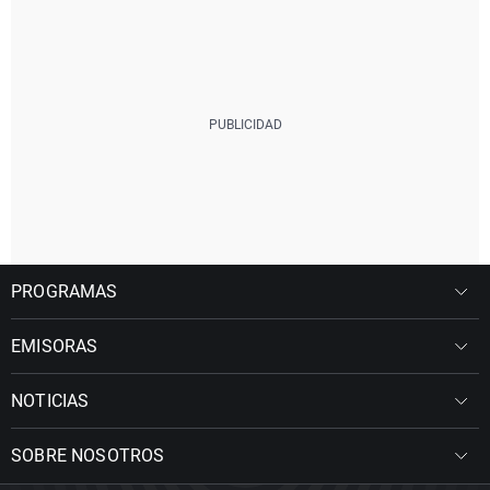
PROGRAMAS
EMISORAS
NOTICIAS
SOBRE NOSOTROS