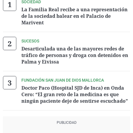
SOCIEDAD
La Familia Real recibe a una representación
de la sociedad balear en el Palacio de
Marivent
SUCESOS
Desarticulada una de las mayores redes de
tráfico de personas y droga con detenidos en
Palma y Eivissa
FUNDACIÓN SAN JUAN DE DIOS MALLORCA
Doctor Paco (Hospital SJD de Inca) en Onda
Cero: “El gran reto de la medicina es que
ningún paciente deje de sentirse escuchado”