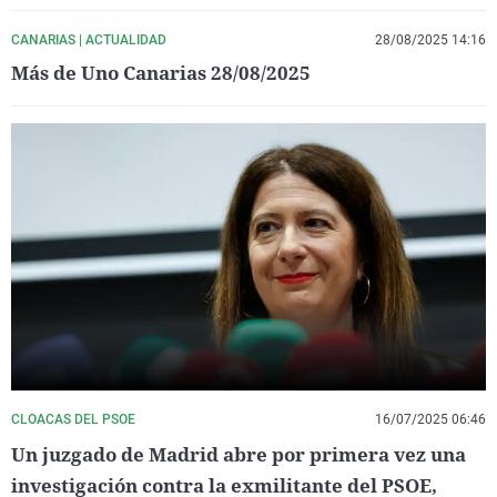
CANARIAS | ACTUALIDAD
28/08/2025 14:16
Más de Uno Canarias 28/08/2025
CLOACAS DEL PSOE
16/07/2025 06:46
Un juzgado de Madrid abre por primera vez una
investigación contra la exmilitante del PSOE,