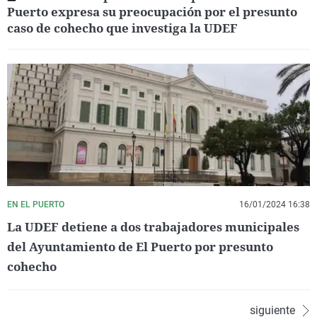
Puerto expresa su preocupación por el presunto
caso de cohecho que investiga la UDEF
EN EL PUERTO
16/01/2024 16:38
La UDEF detiene a dos trabajadores municipales
del Ayuntamiento de El Puerto por presunto
cohecho
siguiente