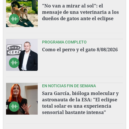
"No van a mirar al sol": el
mensaje de una veterinaria a los
dueños de gatos ante el eclipse
PROGRAMA COMPLETO
Como el perro y el gato 8/08/2026
EN NOTICIAS FIN DE SEMANA
Sara García, bióloga molecular y
astronauta de la ESA: "El eclipse
total solar es una experiencia
sensorial bastante intensa"