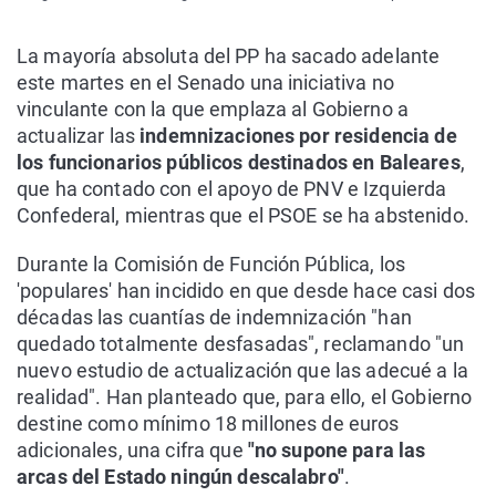
La mayoría absoluta del PP ha sacado adelante
este martes en el Senado una iniciativa no
vinculante con la que emplaza al Gobierno a
actualizar las
indemnizaciones por residencia de
los funcionarios públicos destinados en Baleares
,
que ha contado con el apoyo de PNV e Izquierda
Confederal, mientras que el PSOE se ha abstenido.
Durante la Comisión de Función Pública, los
'populares' han incidido en que desde hace casi dos
décadas las cuantías de indemnización "han
quedado totalmente desfasadas", reclamando "un
nuevo estudio de actualización que las adecué a la
realidad". Han planteado que, para ello, el Gobierno
destine como mínimo 18 millones de euros
adicionales, una cifra que
"no supone para las
arcas del Estado ningún descalabro"
.