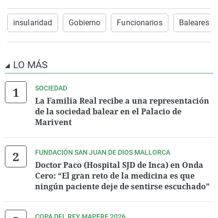
insularidad
Gobierno
Funcionarios
Baleares
LO MÁS
SOCIEDAD
La Familia Real recibe a una representación
de la sociedad balear en el Palacio de
Marivent
FUNDACIÓN SAN JUAN DE DIOS MALLORCA
Doctor Paco (Hospital SJD de Inca) en Onda
Cero: “El gran reto de la medicina es que
ningún paciente deje de sentirse escuchado”
COPA DEL REY MAPFRE 2026