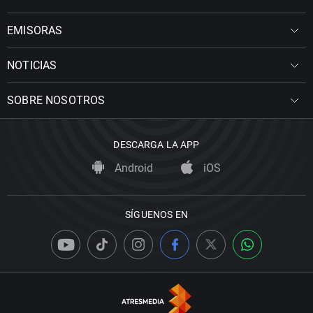
EMISORAS
NOTICIAS
SOBRE NOSOTROS
DESCARGA LA APP
Android
iOS
SÍGUENOS EN