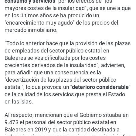
consumo y servicios"
por los efectos de "los
mayores costes de la insularidad", que se une a que
en los últimos años se ha producido un
"encarecimiento muy agudo" de los precios del
mercado inmobiliario.
"Todo lo anterior hace que la provisión de las plazas
de empleados del sector público estatal en
Baleares se vea dificultada por los costes
crecientes derivados de la insularidad", advierten,
para añadir que una consecuencia es la
"desertización de las plazas del sector público
estatal", lo que provoca un
"deterioro considerable"
de la calidad de los servicios que presta el Estado
en las islas.
Al respecto, mencionan que el Gobierno situaba en
9.473 el personal del sector público estatal en
Baleares en 2019 y que la cantidad destinada a