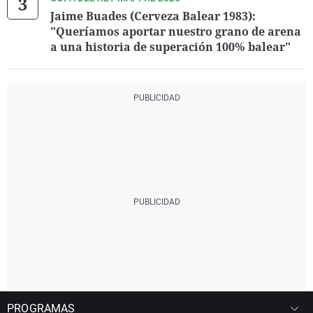
Jaime Buades (Cerveza Balear 1983):
"Queríamos aportar nuestro grano de arena
a una historia de superación 100% balear"
PROGRAMAS