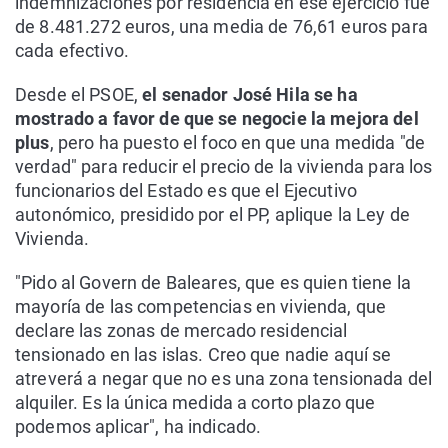
indemnizaciones por residencia en ese ejercicio fue
de 8.481.272 euros, una media de 76,61 euros para
cada efectivo.
Desde el PSOE,
el senador José Hila se ha
mostrado a favor de que se negocie la mejora del
plus
, pero ha puesto el foco en que una medida "de
verdad" para reducir el precio de la vivienda para los
funcionarios del Estado es que el Ejecutivo
autonómico, presidido por el PP, aplique la Ley de
Vivienda.
"Pido al Govern de Baleares, que es quien tiene la
mayoría de las competencias en vivienda, que
declare las zonas de mercado residencial
tensionado en las islas. Creo que nadie aquí se
atreverá a negar que no es una zona tensionada del
alquiler. Es la única medida a corto plazo que
podemos aplicar", ha indicado.