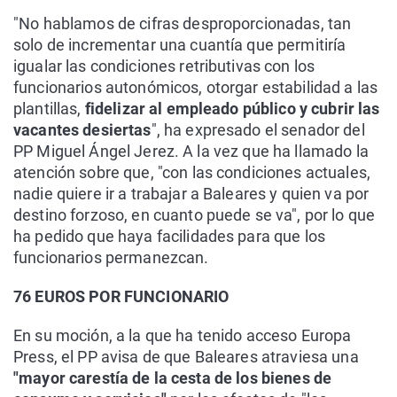
"No hablamos de cifras desproporcionadas, tan
solo de incrementar una cuantía que permitiría
igualar las condiciones retributivas con los
funcionarios autonómicos, otorgar estabilidad a las
plantillas,
fidelizar al empleado público y cubrir las
vacantes desiertas
", ha expresado el senador del
PP Miguel Ángel Jerez. A la vez que ha llamado la
atención sobre que, "con las condiciones actuales,
nadie quiere ir a trabajar a Baleares y quien va por
destino forzoso, en cuanto puede se va", por lo que
ha pedido que haya facilidades para que los
funcionarios permanezcan.
76 EUROS POR FUNCIONARIO
En su moción, a la que ha tenido acceso Europa
Press, el PP avisa de que Baleares atraviesa una
"mayor carestía de la cesta de los bienes de