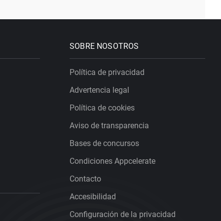
SOBRE NOSOTROS
Política de privacidad
Advertencia legal
Política de cookies
Aviso de transparencia
Bases de concursos
Condiciones Appcelerate
Contacto
Accesibilidad
Configuración de la privacidad