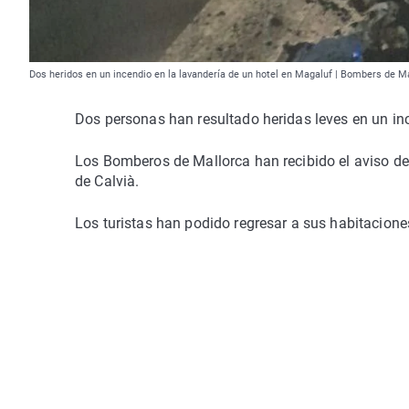
Dos heridos en un incendio en la lavandería de un hotel en Magaluf | Bombers de M
Dos personas han resultado heridas leves en un in
Los Bomberos de Mallorca han recibido el aviso de
de Calvià.
Los turistas han podido regresar a sus habitacione