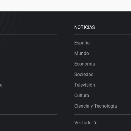
NOTICIAS
España
Mundo
Economía
Sociedad
ra
Televisión
Cultura
Ciencia y Tecnología
Ver todo