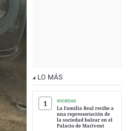
LO MÁS
SOCIEDAD
La Familia Real recibe a
una representación de
la sociedad balear en el
Palacio de Marivent