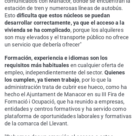
comunicados con Manacor, donde se encuentran la
estación de tren y numerosas líneas de autobús.
Esto
dificulta que estos núcleos se puedan
desarrollar correctamente, ya que el acceso a la
vivienda se ha complicado
, porque los alquileres
son muy elevados y el transporte público no ofrece
un servicio que debería ofrecer"
Formación, experiencia e idiomas son los
requisitos más habituales
en cualquier oferta de
empleo, independientemente del sector.
Quienes
los cumplen, ya tienen trabajo
, por lo que la
administración trata de cubrir ese hueco, como ha
hecho el Ajuntament de Manacor en su III Fira de
Formació i Ocupació, que ha reunido a empresas,
entidades y centros formativos y ha servido como
plataforma de oportunidades laborales y formativas
de la comarca del Llevant.