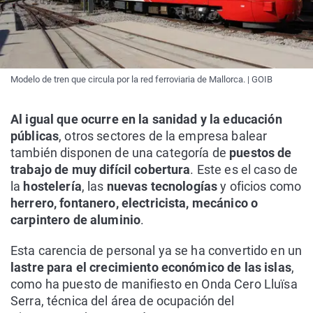
Modelo de tren que circula por la red ferroviaria de Mallorca. | GOIB
Al igual que ocurre en la sanidad y la educación
públicas
, otros sectores de la empresa balear
también disponen de una categoría de
puestos de
trabajo de muy difícil cobertura
. Este es el caso de
la
hostelería
, las
nuevas tecnologías
y oficios como
herrero, fontanero, electricista, mecánico o
carpintero de aluminio
.
Esta carencia de personal ya se ha convertido en un
lastre para el crecimiento económico de las islas
,
como ha puesto de manifiesto en Onda Cero Lluïsa
Serra, técnica del área de ocupación del