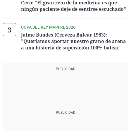
Cero: “El gran reto de la medicina es que
ningún paciente deje de sentirse escuchado”
COPA DEL REY MAPFRE 2026
Jaime Buades (Cerveza Balear 1983):
"Queríamos aportar nuestro grano de arena
a una historia de superación 100% balear"