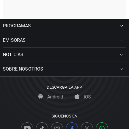
PROGRAMAS
EMISORAS
NOTICIAS
SOBRE NOSOTROS
DESCARGA LA APP
Android
iOS
SÍGUENOS EN