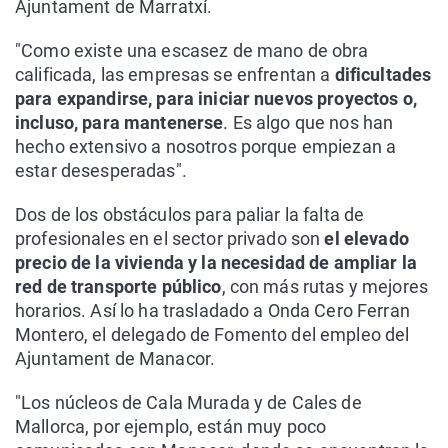
Ajuntament de Marratxí.
"Como existe una escasez de mano de obra
calificada, las empresas se enfrentan a
dificultades
para expandirse, para iniciar nuevos proyectos o,
incluso, para mantenerse
. Es algo que nos han
hecho extensivo a nosotros porque empiezan a
estar desesperadas".
Dos de los obstáculos para paliar la falta de
profesionales en el sector privado son
el elevado
precio de la vivienda y la necesidad de ampliar la
red de transporte público
, con más rutas y mejores
horarios. Así lo ha trasladado a Onda Cero Ferran
Montero, el delegado de Fomento del empleo del
Ajuntament de Manacor.
"Los núcleos de Cala Murada y de Cales de
Mallorca, por ejemplo, están muy poco