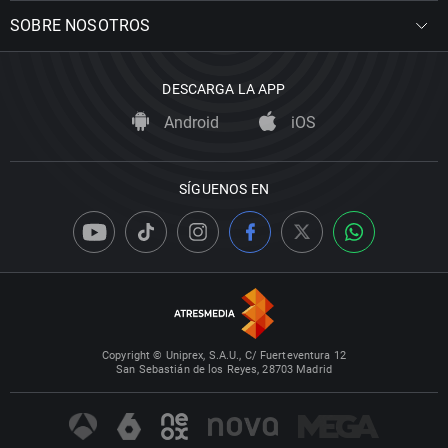
SOBRE NOSOTROS
DESCARGA LA APP
Android
iOS
SÍGUENOS EN
Copyright © Uniprex, S.A.U., C/ Fuerteventura 12
San Sebastián de los Reyes, 28703 Madrid