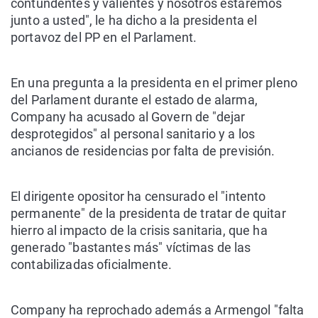
contundentes y valientes y nosotros estaremos
junto a usted", le ha dicho a la presidenta el
portavoz del PP en el Parlament.
En una pregunta a la presidenta en el primer pleno
del Parlament durante el estado de alarma,
Company ha acusado al Govern de "dejar
desprotegidos" al personal sanitario y a los
ancianos de residencias por falta de previsión.
El dirigente opositor ha censurado el "intento
permanente" de la presidenta de tratar de quitar
hierro al impacto de la crisis sanitaria, que ha
generado "bastantes más" víctimas de las
contabilizadas oficialmente.
Company ha reprochado además a Armengol "falta