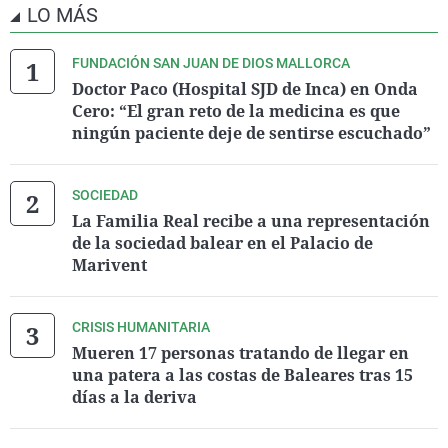
LO MÁS
FUNDACIÓN SAN JUAN DE DIOS MALLORCA
Doctor Paco (Hospital SJD de Inca) en Onda
Cero: “El gran reto de la medicina es que
ningún paciente deje de sentirse escuchado”
SOCIEDAD
La Familia Real recibe a una representación
de la sociedad balear en el Palacio de
Marivent
CRISIS HUMANITARIA
Mueren 17 personas tratando de llegar en
una patera a las costas de Baleares tras 15
días a la deriva