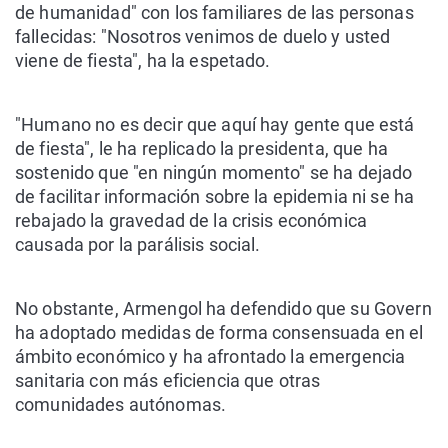
de humanidad" con los familiares de las personas
fallecidas: "Nosotros venimos de duelo y usted
viene de fiesta", ha la espetado.
"Humano no es decir que aquí hay gente que está
de fiesta", le ha replicado la presidenta, que ha
sostenido que "en ningún momento" se ha dejado
de facilitar información sobre la epidemia ni se ha
rebajado la gravedad de la crisis económica
causada por la parálisis social.
No obstante, Armengol ha defendido que su Govern
ha adoptado medidas de forma consensuada en el
ámbito económico y ha afrontado la emergencia
sanitaria con más eficiencia que otras
comunidades autónomas.