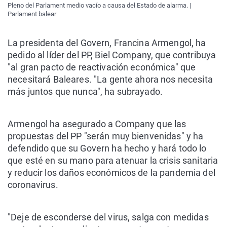
Pleno del Parlament medio vacío a causa del Estado de alarma. |
Parlament balear
La presidenta del Govern, Francina Armengol, ha
pedido al líder del PP, Biel Company, que contribuya
"al gran pacto de reactivación económica" que
necesitará Baleares. "La gente ahora nos necesita
más juntos que nunca", ha subrayado.
Armengol ha asegurado a Company que las
propuestas del PP "serán muy bienvenidas" y ha
defendido que su Govern ha hecho y hará todo lo
que esté en su mano para atenuar la crisis sanitaria
y reducir los daños económicos de la pandemia del
coronavirus.
"Deje de esconderse del virus, salga con medidas