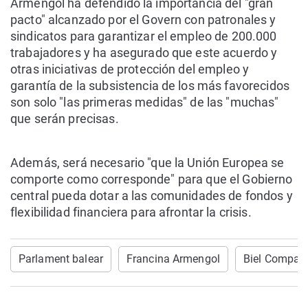
Armengol ha defendido la importancia del "gran
pacto" alcanzado por el Govern con patronales y
sindicatos para garantizar el empleo de 200.000
trabajadores y ha asegurado que este acuerdo y
otras iniciativas de protección del empleo y
garantía de la subsistencia de los más favorecidos
son solo "las primeras medidas" de las "muchas"
que serán precisas.
Además, será necesario "que la Unión Europea se
comporte como corresponde" para que el Gobierno
central pueda dotar a las comunidades de fondos y
flexibilidad financiera para afrontar la crisis.
Parlament balear
Francina Armengol
Biel Compan