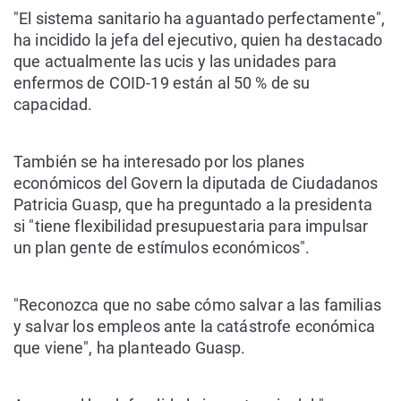
"El sistema sanitario ha aguantado perfectamente",
ha incidido la jefa del ejecutivo, quien ha destacado
que actualmente las ucis y las unidades para
enfermos de COID-19 están al 50 % de su
capacidad.
También se ha interesado por los planes
económicos del Govern la diputada de Ciudadanos
Patricia Guasp, que ha preguntado a la presidenta
si "tiene flexibilidad presupuestaria para impulsar
un plan gente de estímulos económicos".
"Reconozca que no sabe cómo salvar a las familias
y salvar los empleos ante la catástrofe económica
que viene", ha planteado Guasp.