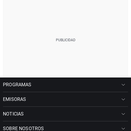
PROGRAMAS
EMISORAS
NOTICIAS
SOBRE NOSOTROS