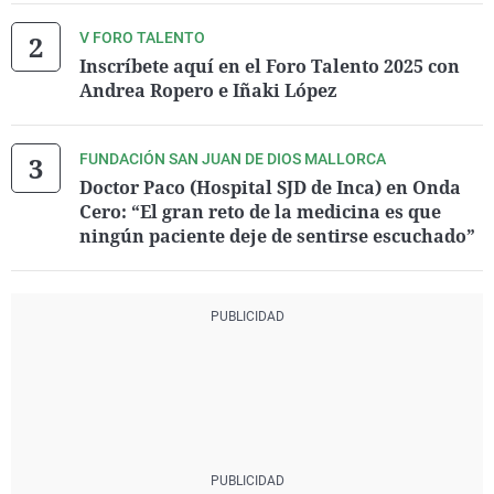
V FORO TALENTO
Inscríbete aquí en el Foro Talento 2025 con
Andrea Ropero e Iñaki López
FUNDACIÓN SAN JUAN DE DIOS MALLORCA
Doctor Paco (Hospital SJD de Inca) en Onda
Cero: “El gran reto de la medicina es que
ningún paciente deje de sentirse escuchado”