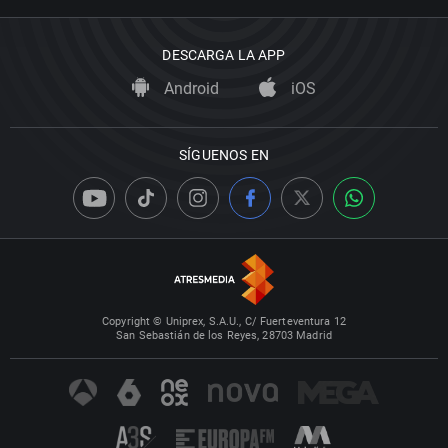
DESCARGA LA APP
Android
iOS
SÍGUENOS EN
Copyright © Uniprex, S.A.U., C/ Fuerteventura 12
San Sebastián de los Reyes, 28703 Madrid