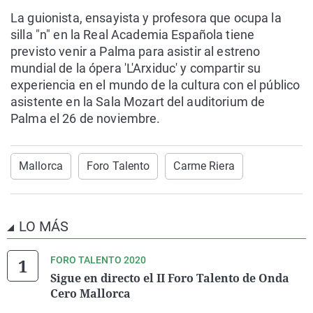
La guionista, ensayista y profesora que ocupa la
silla "n" en la Real Academia Española tiene
previsto venir a Palma para asistir al estreno
mundial de la ópera 'L'Arxiduc' y compartir su
experiencia en el mundo de la cultura con el público
asistente en la Sala Mozart del auditorium de
Palma el 26 de noviembre.
Mallorca
Foro Talento
Carme Riera
LO MÁS
FORO TALENTO 2020
Sigue en directo el II Foro Talento de Onda
Cero Mallorca