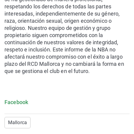
respetando los derechos de todas las partes
interesadas, independientemente de su género,
raza, orientación sexual, origen económico o
religioso. Nuestro equipo de gestión y grupo
propietario siguen comprometidos con la
continuación de nuestros valores de integridad,
respeto e inclusión. Este informe de la NBA no
afectará nuestro compromiso con el éxito a largo
plazo del RCD Mallorca y no cambiará la forma en
que se gestiona el club en el futuro.
Facebook
Mallorca