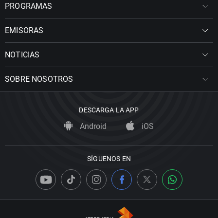
PROGRAMAS
EMISORAS
NOTICIAS
SOBRE NOSOTROS
DESCARGA LA APP
Android
iOS
SÍGUENOS EN