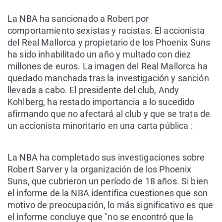
La NBA ha sancionado a Robert por
comportamiento sexistas y racistas. El accionista
del Real Mallorca y propietario de los Phoenix Suns
ha sido inhabilitado un año y multado con diez
millones de euros. La imagen del Real Mallorca ha
quedado manchada tras la investigación y sanción
llevada a cabo. El presidente del club, Andy
Kohlberg, ha restado importancia a lo sucedido
afirmando que no afectará al club y que se trata de
un accionista minoritario en una carta pública :
La NBA ha completado sus investigaciones sobre
Robert Sarver y la organización de los Phoenix
Suns, que cubrieron un período de 18 años. Si bien
el informe de la NBA identifica cuestiones que son
motivo de preocupación, lo más significativo es que
el informe concluye que "no se encontró que la