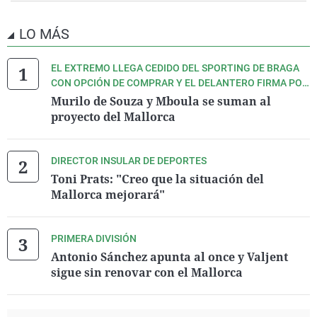
LO MÁS
EL EXTREMO LLEGA CEDIDO DEL SPORTING DE BRAGA
CON OPCIÓN DE COMPRAR Y EL DELANTERO FIRMA POR
4 TEMPORADAS
Murilo de Souza y Mboula se suman al
proyecto del Mallorca
DIRECTOR INSULAR DE DEPORTES
Toni Prats: "Creo que la situación del
Mallorca mejorará"
PRIMERA DIVISIÓN
Antonio Sánchez apunta al once y Valjent
sigue sin renovar con el Mallorca