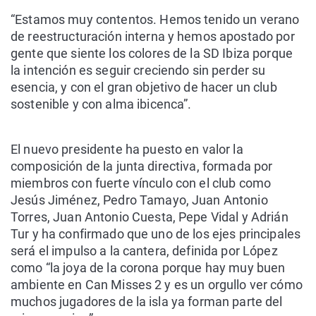
“Estamos muy contentos. Hemos tenido un verano
de reestructuración interna y hemos apostado por
gente que siente los colores de la SD Ibiza porque
la intención es seguir creciendo sin perder su
esencia, y con el gran objetivo de hacer un club
sostenible y con alma ibicenca”.
El nuevo presidente ha puesto en valor la
composición de la junta directiva, formada por
miembros con fuerte vínculo con el club como
Jesús Jiménez, Pedro Tamayo, Juan Antonio
Torres, Juan Antonio Cuesta, Pepe Vidal y Adrián
Tur y ha confirmado que uno de los ejes principales
será el impulso a la cantera, definida por López
como “la joya de la corona porque hay muy buen
ambiente en Can Misses 2 y es un orgullo ver cómo
muchos jugadores de la isla ya forman parte del