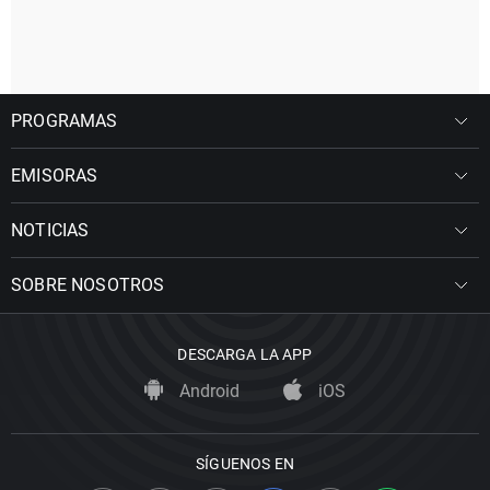
PROGRAMAS
EMISORAS
NOTICIAS
SOBRE NOSOTROS
DESCARGA LA APP
Android
iOS
SÍGUENOS EN