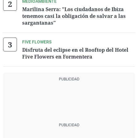
MEDIOAMBIENTE
Marilina Serra: "Los ciudadanos de Ibiza
tenemos casi la obligación de salvar a las
sargantanas"
FIVE FLOWERS
Disfruta del eclipse en el Rooftop del Hotel
Five Flowers en Formentera