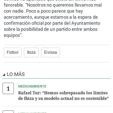
favorable. “Nosotros no queremos llevarnos mal
con nadie. Poco a poco parece que hay
acercamiento, aunque estamos a la espera de
confirmación oficial por parte del Ayuntamiento
sobre la posibilidad de un partido entre ambos
equipos”.
Fútbol
Ibiza
Eivissa
LO MÁS
MEDIOAMBIENTE
Rafael Tur: “Hemos sobrepasado los límites
de Ibiza y su modelo actual no es sostenible”