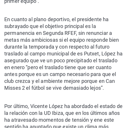
primer equipo”.
En cuanto al plano deportivo, el presidente ha
subrayado que el objetivo principal es la
permanencia en Segunda RFEF, sin renunciar a
metas más ambiciosas si el equipo responde bien
durante la temporada y con respecto al futuro
traslado al campo municipal de es Putxet, López ha
asegurado que ve un poco precipitado el traslado
en enero “pero el traslado tiene que ser cuanto
antes porque es un campo necesario para que el
club crezca y el ambiente mejore porque en Can
Misses 2 el fútbol se vive demasiado lejos”.
Por último, Vicente López ha abordado el estado de
la relación con la UD Ibiza, que en los últimos años
ha atravesado momentos de tensión y ene este
sentido ha apuntado que existe un clima más