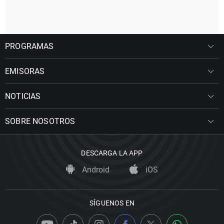
PROGRAMAS
EMISORAS
NOTICIAS
SOBRE NOSOTROS
DESCARGA LA APP
Android
iOS
SÍGUENOS EN