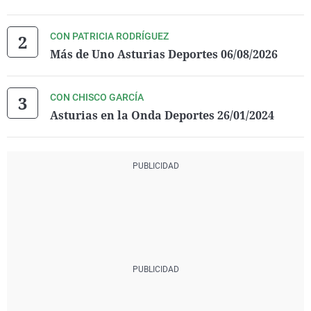
CON PATRICIA RODRÍGUEZ
Más de Uno Asturias Deportes 06/08/2026
CON CHISCO GARCÍA
Asturias en la Onda Deportes 26/01/2024