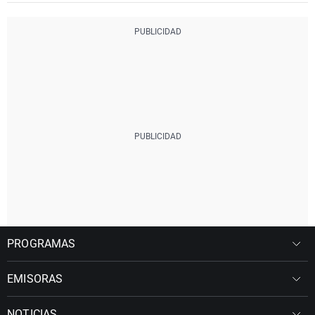
PROGRAMAS
EMISORAS
NOTICIAS