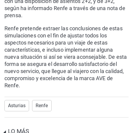
con una disposición de asientos 2+2, y de 3+2,
según ha informado Renfe a través de una nota de
prensa.
Renfe pretende extraer las conclusiones de estas
simulaciones con el fin de ajustar todos los
aspectos necesarios para un viaje de estas
características, e incluso implementar alguna
nueva situación si así se viera aconsejable. De esta
forma se asegura el desarrollo satisfactorio del
nuevo servicio, que llegue al viajero con la calidad,
compromiso y excelencia de la marca AVE de
Renfe.
Asturias
Renfe
LO MÁS