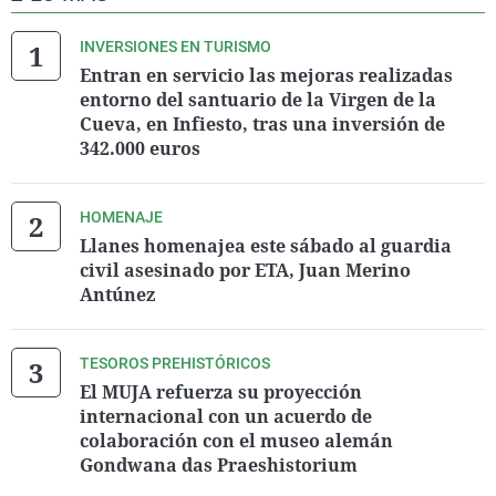
INVERSIONES EN TURISMO
Entran en servicio las mejoras realizadas
entorno del santuario de la Virgen de la
Cueva, en Infiesto, tras una inversión de
342.000 euros
HOMENAJE
Llanes homenajea este sábado al guardia
civil asesinado por ETA, Juan Merino
Antúnez
TESOROS PREHISTÓRICOS
El MUJA refuerza su proyección
internacional con un acuerdo de
colaboración con el museo alemán
Gondwana das Praeshistorium