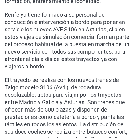
formación, entrenamiento e idoneidad.
Renfe ya tiene formado a su personal de
conducción e intervención a bordo para poner en
servicio los nuevos AVE S106 en Asturias, si bien
estos viajes de simulación comercial forman parte
del proceso habitual de la puesta en marcha de un
nuevo servicio con todos sus componentes, para
afrontar el día a día de estos trayectos ya con
viajeros a bordo.
El trayecto se realiza con los nuevos trenes de
Talgo modelo S106 (Avril), de rodadura
desplazable, aptos para viajar por los trayectos
entre Madrid y Galicia y Asturias. Son trenes que
ofrecen más de 500 plazas y disponen de
prestaciones como cafetería a bordo y pantallas
táctiles en todos los asientos. La distribución de
sus doce coches se realiza entre butacas confort,