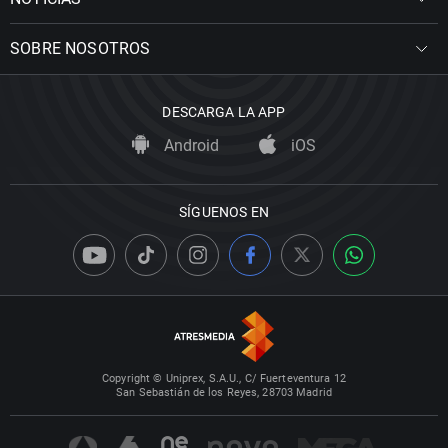
SOBRE NOSOTROS
DESCARGA LA APP
Android
iOS
SÍGUENOS EN
Copyright © Uniprex, S.A.U., C/ Fuerteventura 12
San Sebastián de los Reyes, 28703 Madrid