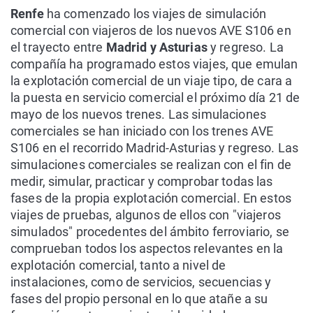
Renfe
ha comenzado los viajes de simulación
comercial con viajeros de los nuevos AVE S106 en
el trayecto entre
Madrid y Asturias
y regreso. La
compañía ha programado estos viajes, que emulan
la explotación comercial de un viaje tipo, de cara a
la puesta en servicio comercial el próximo día 21 de
mayo de los nuevos trenes. Las simulaciones
comerciales se han iniciado con los trenes AVE
S106 en el recorrido Madrid-Asturias y regreso. Las
simulaciones comerciales se realizan con el fin de
medir, simular, practicar y comprobar todas las
fases de la propia explotación comercial. En estos
viajes de pruebas, algunos de ellos con "viajeros
simulados" procedentes del ámbito ferroviario, se
comprueban todos los aspectos relevantes en la
explotación comercial, tanto a nivel de
instalaciones, como de servicios, secuencias y
fases del propio personal en lo que atañe a su