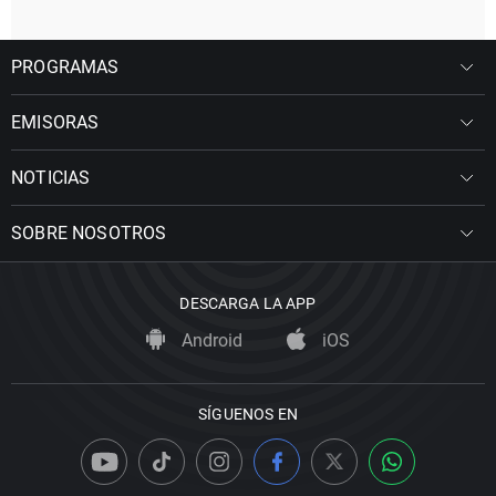
PROGRAMAS
EMISORAS
NOTICIAS
SOBRE NOSOTROS
DESCARGA LA APP
Android
iOS
SÍGUENOS EN