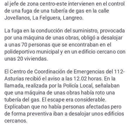
al jefe de zona centro-este intervienen en el control
de una fuga de una tubería de gas en la calle
Jovellanos, La Felguera, Langreo.
La fuga en la conducción del suministro, provocada
por una máquina de unas obras, obligó a desalojar
a unas 70 personas que se encontraban en el
polideportivo municipal y en un edificio cercano con
unas 20 viviendas.
El Centro de Coordinación de Emergencias del 112-
Asturias recibió el aviso a las 12.02 horas. En la
llamada, realizada por la Policía Local, señalaban
que una máquina de unas obras había roto una
tubería del gas. El escape era considerable.
Explicaban que no había personas afectadas pero
de forma preventiva iban a desalojar unos edificios
cercanos.