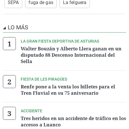
SEPA
fuga de gas
La felguera
LO MÁS
LA GRAN FIESTA DEPORTIVA DE ASTURIAS
Walter Bouzán y Alberto Llera ganan en un
disputado 88 Descenso Internacional del
Sella
FIESTA DE LES PIRAGÜES
Renfe pone a la venta los billetes para el
Tren Fluvial en su 75 aniversario
ACCIDENTE
Tres heridos en un accidente de tráfico en los
accesos a Luanco