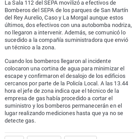
La Sala 112 del SEPA movilizó a efectivos de
Bomberos del SEPA de los parques de San Martín
del Rey Aurelio, Caso y La Morgal aunque estos
últimos, dos efectivos con una autobomba nodriza,
no llegaron a intervenir. Además, se comunicó lo
sucedido a la compañía suministradora que envió
un técnico a la zona.
Cuando los bomberos llegaron al incidente
colocaron una cortina de agua para minimizar el
escape y confirmaron el desalojo de los edificios
cercanos por parte de la Policía Local. A las 13.44
hora el jefe de zona indica que el técnico de la
empresa de gas había procedido a cortar el
suministro y los bomberos permanecerán en el
lugar realizando mediciones hasta que ya no se
detecte gas.