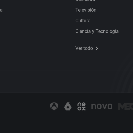
ra
Televisión
Cultura
Ciencia y Tecnología
Ver todo