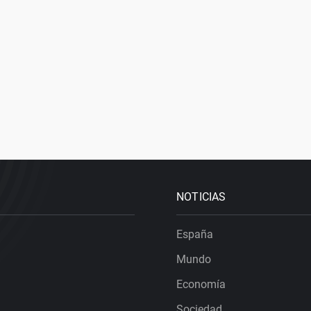
NOTICIAS
España
Mundo
Economía
Sociedad