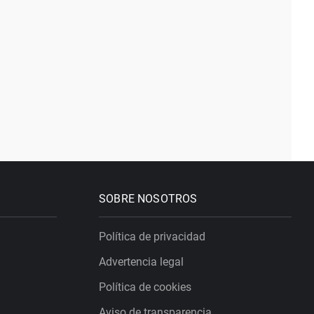
SOBRE NOSOTROS
Política de privacidad
Advertencia legal
Política de cookies
Aviso de transparencia