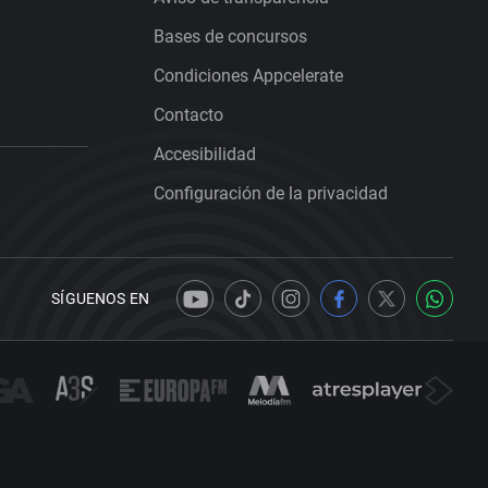
Bases de concursos
Condiciones Appcelerate
Contacto
Accesibilidad
Configuración de la privacidad
SÍGUENOS EN