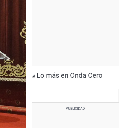
Lo más en Onda Cero