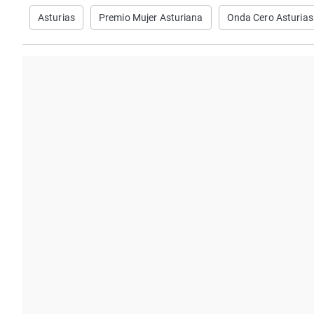
Asturias
Premio Mujer Asturiana
Onda Cero Asturias