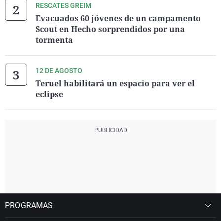
RESCATES GREIM
Evacuados 60 jóvenes de un campamento
Scout en Hecho sorprendidos por una
tormenta
12 DE AGOSTO
Teruel habilitará un espacio para ver el
eclipse
PROGRAMAS