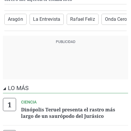
Aragón
La Entrevista
Rafael Feliz
Onda Cero 
LO MÁS
CIENCIA
Dinópolis Teruel presenta el rastro más
largo de un saurópodo del Jurásico