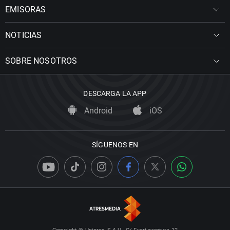
EMISORAS
NOTICIAS
SOBRE NOSOTROS
DESCARGA LA APP
Android
iOS
SÍGUENOS EN